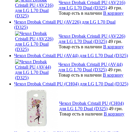
Чехол Drobak Cristall PU (AV216)
для LG L70 Dual (D325)
49 грн.
Товар есть в наличии
В корзину
Чехол Drobak Cristall PU (AV226) для LG L70 Dual
(D325)
Чехол Drobak Cristall PU (AV226)
для LG L70 Dual (D325)
49 грн.
Товар есть в наличии
В корзину
Чехол Drobak Cristall PU (AV44) для LG L70 Dual (D325)
Чехол Drobak Cristall PU (AV44)
для LG L70 Dual (D325)
49 грн.
Товар есть в наличии
В корзину
Чехол Drobak Cristall PU (CH04) для LG L70 Dual (D325)
Чехол Drobak Cristall PU (CH04)
для LG L70 Dual (D325)
49 грн.
Товар есть в наличии
В корзину