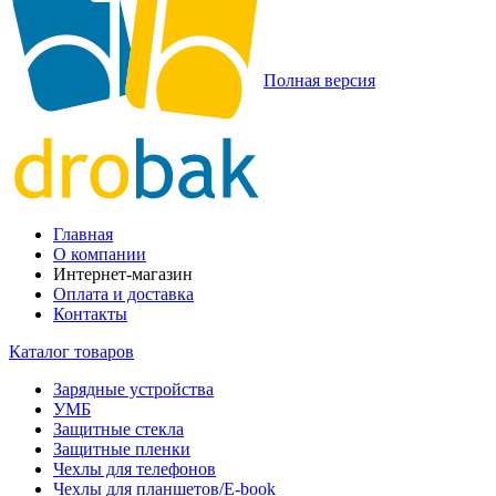
Полная версия
Главная
О компании
Интернет-магазин
Оплата и доставка
Контакты
Каталог товаров
Зарядные устройства
УМБ
Защитные стекла
Защитные пленки
Чехлы для телефонов
Чехлы для планшетов/E-book