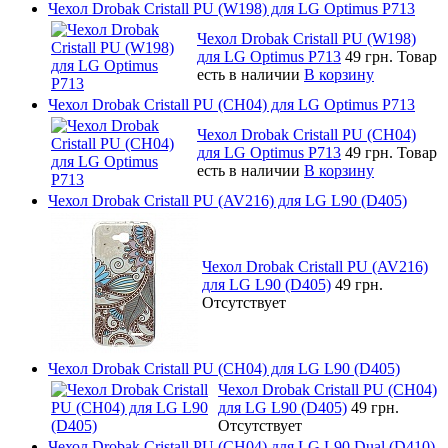
Чехол Drobak Cristall PU (W198) для LG Optimus P713
Чехол Drobak Cristall PU (W198)
для LG Optimus P713
49 грн.
Товар
есть в наличии
В корзину
Чехол Drobak Cristall PU (CH04) для LG Optimus P713
Чехол Drobak Cristall PU (CH04)
для LG Optimus P713
49 грн.
Товар
есть в наличии
В корзину
Чехол Drobak Cristall PU (AV216) для LG L90 (D405)
Чехол Drobak Cristall PU (AV216)
для LG L90 (D405)
49 грн.
Отсутствует
Чехол Drobak Cristall PU (CH04) для LG L90 (D405)
Чехол Drobak Cristall PU (CH04)
для LG L90 (D405)
49 грн.
Отсутствует
Чехол Drobak Cristall PU (CH04) для LG L90 Dual (D410)