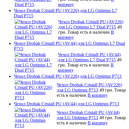
корзину
Чехол Drobak Cristall PU (AV226) для LG Optimus L7
Dual P715
Чехол Drobak Cristall PU (AV226)
для LG Optimus L7 Dual P715
49
грн.
Товар есть в наличии
В
корзину
Чехол Drobak Cristall PU (AV44) для LG Optimus L7 Dual
P715
Чехол Drobak Cristall PU (AV44)
для LG Optimus L7 Dual P715
49
грн.
Товар есть в наличии
В
корзину
Чехол Drobak Cristall PU (AV226) для LG Optimus P713
Чехол Drobak Cristall PU (AV226)
для LG Optimus P713
49 грн.
Товар
есть в наличии
В корзину
Чехол Drobak Cristall PU (AV44) для LG Optimus P713
Чехол Drobak Cristall PU (AV44)
для LG Optimus P713
49 грн.
Товар
есть в наличии
В корзину