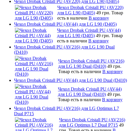
Чехол Drobak Cristall PU (AV220) для LG L90 (D405)
Чехол Drobak Cristall PU (AV220)
для LG L90 (D405)
49 грн.
Товар
есть в наличии
В корзину
Чехол Drobak Cristall PU (AV44) для LG L90 (D405)
Чехол Drobak Cristall PU (AV44)
для LG L90 (D405)
49 грн.
Товар
есть в наличии
В корзину
Чехол Drobak Cristall PU (AV216) для LG L90 Dual
(D410)
Чехол Drobak Cristall PU (AV216)
для LG L90 Dual (D410)
49 грн.
Товар есть в наличии
В корзину
Чехол Drobak Cristall PU (AV44) для LG L90 Dual (D410)
Чехол Drobak Cristall PU (AV44)
для LG L90 Dual (D410)
49 грн.
Товар есть в наличии
В корзину
Чехол Drobak Cristall PU (AV216) для LG Optimus L7
Dual P715
Чехол Drobak Cristall PU (AV216)
для LG Optimus L7 Dual P715
49
грн.
Товар есть в наличии
В