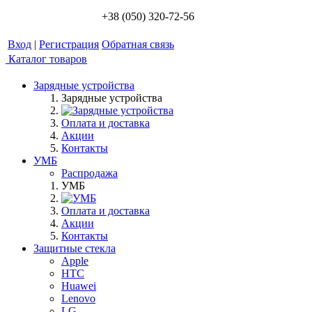
+38 (050) 320-72-56
Вход
|
Регистрация
Обратная связь
Каталог товаров
Зарядные устройства
Зарядные устройства
Оплата и доставка
Акции
Контакты
УМБ
Распродажа
УМБ
Оплата и доставка
Акции
Контакты
Защитные стекла
Apple
HTC
Huawei
Lenovo
LG