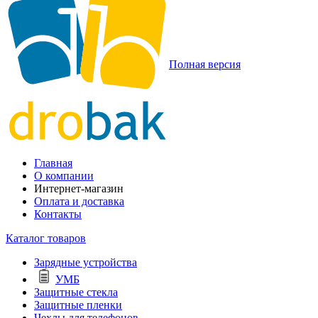
Полная версия
Главная
О компании
Интернет-магазин
Оплата и доставка
Контакты
Каталог товаров
Зарядные устройства
УМБ
Защитные стекла
Защитные пленки
Чехлы для телефонов