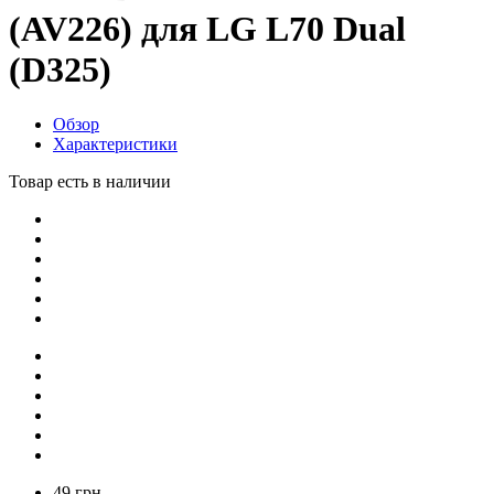
(AV226) для LG L70 Dual
(D325)
Обзор
Характеристики
Товар есть в наличии
49 грн.