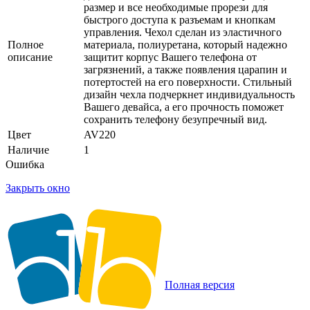
размер и все необходимые прорези для
быстрого доступа к разъемам и кнопкам
управления. Чехол сделан из эластичного
Полное
материала, полиуретана, который надежно
описание
защитит корпус Вашего телефона от
загрязнений, а также появления царапин и
потертостей на его поверхности. Стильный
дизайн чехла подчеркнет индивидуальность
Вашего девайса, а его прочность поможет
сохранить телефону безупречный вид.
Цвет
AV220
Наличие
1
Ошибка
Закрыть окно
Полная версия