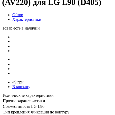
(AV220) для LG L90 (D405)
Обзор
Характеристики
Товар есть в наличии
49 грн.
В корзину
Технические характеристики
Прочие характеристики
Совместимость
LG L90
Тип крепления
Фиксация по контуру