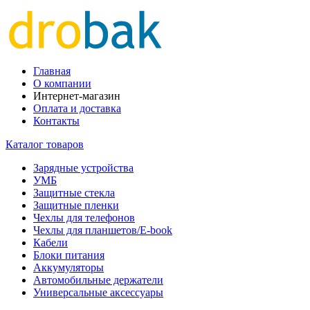
Главная
О компании
Интернет-магазин
Оплата и доставка
Контакты
Каталог товаров
Зарядные устройства
УМБ
Защитные стекла
Защитные пленки
Чехлы для телефонов
Чехлы для планшетов/E-book
Кабели
Блоки питания
Аккумуляторы
Автомобильные держатели
Универсальные аксессуары