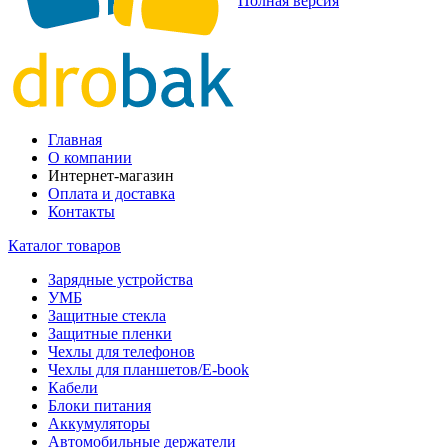
Полная версия
Главная
О компании
Интернет-магазин
Оплата и доставка
Контакты
Каталог товаров
Зарядные устройства
УМБ
Защитные стекла
Защитные пленки
Чехлы для телефонов
Чехлы для планшетов/E-book
Кабели
Блоки питания
Аккумуляторы
Автомобильные держатели