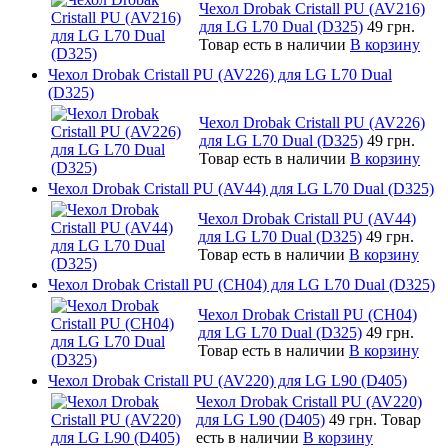
Чехол Drobak Cristall PU (AV216)
для LG L70 Dual (D325)
49 грн.
Товар есть в наличии
В корзину
Чехол Drobak Cristall PU (AV226) для LG L70 Dual
(D325)
Чехол Drobak Cristall PU (AV226)
для LG L70 Dual (D325)
49 грн.
Товар есть в наличии
В корзину
Чехол Drobak Cristall PU (AV44) для LG L70 Dual (D325)
Чехол Drobak Cristall PU (AV44)
для LG L70 Dual (D325)
49 грн.
Товар есть в наличии
В корзину
Чехол Drobak Cristall PU (CH04) для LG L70 Dual (D325)
Чехол Drobak Cristall PU (CH04)
для LG L70 Dual (D325)
49 грн.
Товар есть в наличии
В корзину
Чехол Drobak Cristall PU (AV220) для LG L90 (D405)
Чехол Drobak Cristall PU (AV220)
для LG L90 (D405)
49 грн.
Товар
есть в наличии
В корзину