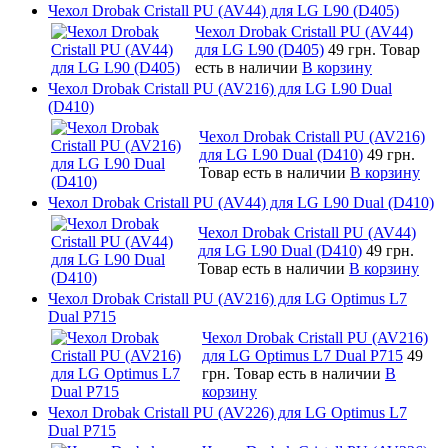
Чехол Drobak Cristall PU (AV44) для LG L90 (D405)
Чехол Drobak Cristall PU (AV44)
для LG L90 (D405)
49 грн.
Товар
есть в наличии
В корзину
Чехол Drobak Cristall PU (AV216) для LG L90 Dual
(D410)
Чехол Drobak Cristall PU (AV216)
для LG L90 Dual (D410)
49 грн.
Товар есть в наличии
В корзину
Чехол Drobak Cristall PU (AV44) для LG L90 Dual (D410)
Чехол Drobak Cristall PU (AV44)
для LG L90 Dual (D410)
49 грн.
Товар есть в наличии
В корзину
Чехол Drobak Cristall PU (AV216) для LG Optimus L7
Dual P715
Чехол Drobak Cristall PU (AV216)
для LG Optimus L7 Dual P715
49
грн.
Товар есть в наличии
В
корзину
Чехол Drobak Cristall PU (AV226) для LG Optimus L7
Dual P715