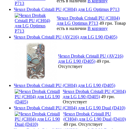
есть в наличии
В корзину
Чехол Drobak Cristall PU (CH04) для LG Optimus P713
Чехол Drobak Cristall PU (CH04)
для LG Optimus P713
49 грн.
Товар
есть в наличии
В корзину
Чехол Drobak Cristall PU (AV216) для LG L90 (D405)
Чехол Drobak Cristall PU (AV216)
для LG L90 (D405)
49 грн.
Отсутствует
Чехол Drobak Cristall PU (CH04) для LG L90 (D405)
Чехол Drobak Cristall PU (CH04)
для LG L90 (D405)
49 грн.
Отсутствует
Чехол Drobak Cristall PU (CH04) для LG L90 Dual (D410)
Чехол Drobak Cristall PU
(CH04) для LG L90 Dual (D410)
49 грн.
Отсутствует