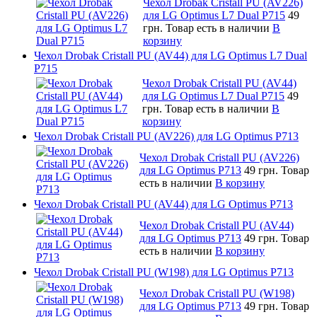
Чехол Drobak Cristall PU (AV226)
для LG Optimus L7 Dual P715
49
грн.
Товар есть в наличии
В
корзину
Чехол Drobak Cristall PU (AV44) для LG Optimus L7 Dual
P715
Чехол Drobak Cristall PU (AV44)
для LG Optimus L7 Dual P715
49
грн.
Товар есть в наличии
В
корзину
Чехол Drobak Cristall PU (AV226) для LG Optimus P713
Чехол Drobak Cristall PU (AV226)
для LG Optimus P713
49 грн.
Товар
есть в наличии
В корзину
Чехол Drobak Cristall PU (AV44) для LG Optimus P713
Чехол Drobak Cristall PU (AV44)
для LG Optimus P713
49 грн.
Товар
есть в наличии
В корзину
Чехол Drobak Cristall PU (W198) для LG Optimus P713
Чехол Drobak Cristall PU (W198)
для LG Optimus P713
49 грн.
Товар