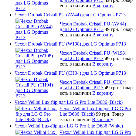
для LG Optimus P713
49 грн.
Товар
есть в наличии
В корзину
Чехол Drobak Cristall PU (AV44) для LG Optimus P713
Чехол Drobak Cristall PU (AV44)
для LG Optimus P713
49 грн.
Товар
есть в наличии
В корзину
Чехол Drobak Cristall PU (W198) для LG Optimus P713
Чехол Drobak Cristall PU (W198)
для LG Optimus P713
49 грн.
Товар
есть в наличии
В корзину
Чехол Drobak Cristall PU (CH04) для LG Optimus P713
Чехол Drobak Cristall PU (CH04)
для LG Optimus P713
49 грн.
Товар
есть в наличии
В корзину
Чехол Vellini Lux-flip для LG G Pro Lite D686 (Black)
Чехол Vellini Lux-flip для LG G Pro
Lite D686 (Black)
99 грн.
Товар
есть в наличии
В корзину
Чехол Vellini Lux-flip для LG G Pro Lite D686 (White)
Чехол Vellini Lux-flip для LG G Pro