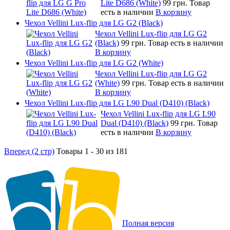
Lite D686 (White)
99 грн.
Товар
есть в наличии
В корзину
Чехол Vellini Lux-flip для LG G2 (Black)
Чехол Vellini Lux-flip для LG G2
(Black)
99 грн.
Товар есть в наличии
В корзину
Чехол Vellini Lux-flip для LG G2 (White)
Чехол Vellini Lux-flip для LG G2
(White)
99 грн.
Товар есть в наличии
В корзину
Чехол Vellini Lux-flip для LG L90 Dual (D410) (Black)
Чехол Vellini Lux-flip для LG L90
Dual (D410) (Black)
99 грн.
Товар
есть в наличии
В корзину
Вперед (2 стр)
Товары 1 - 30 из 181
Полная версия