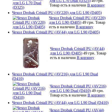
для LG L70 Dual (D325)
49 грн.
Товар есть в наличии
В корзину
Чехол Drobak Cristall PU (AV220) для LG L90 (D405)
Чехол Drobak Cristall PU (AV220)
для LG L90 (D405)
49 грн.
Товар
есть в наличии
В корзину
Чехол Drobak Cristall PU (AV44) для LG L90 (D405)
Чехол Drobak Cristall PU (AV44)
для LG L90 (D405)
49 грн.
Товар
есть в наличии
В корзину
Чехол Drobak Cristall PU (AV216) для LG L90 Dual
(D410)
Чехол Drobak Cristall PU (AV216)
для LG L90 Dual (D410)
49 грн.
Товар есть в наличии
В корзину
Чехол Drobak Cristall PU (AV44) для LG L90 Dual (D410)
Чехол Drobak Cristall PU (AV44)