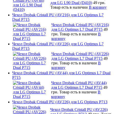
для LG L90 Dual (D410)
49 грн.
Товар есть в наличии
В корзину
Чехол Drobak Cristall PU (AV216) для LG Optimus L7
Dual P715
Чехол Drobak Cristall PU (AV216)
для LG Optimus L7 Dual P715
49
грн.
Товар есть в наличии
В
корзину
Чехол Drobak Cristall PU (AV226) для LG Optimus L7
Dual P715
Чехол Drobak Cristall PU (AV226)
для LG Optimus L7 Dual P715
49
грн.
Товар есть в наличии
В
корзину
Чехол Drobak Cristall PU (AV44) для LG Optimus L7 Dual
P715
Чехол Drobak Cristall PU (AV44)
для LG Optimus L7 Dual P715
49
грн.
Товар есть в наличии
В
корзину
Чехол Drobak Cristall PU (AV226) для LG Optimus P713
Чехол Drobak Cristall PU (AV226)