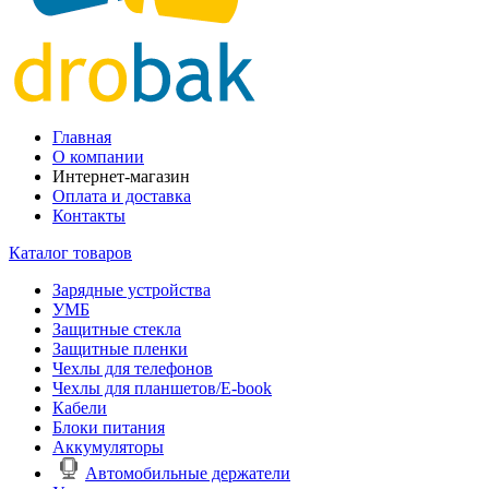
Главная
О компании
Интернет-магазин
Оплата и доставка
Контакты
Каталог товаров
Зарядные устройства
УМБ
Защитные стекла
Защитные пленки
Чехлы для телефонов
Чехлы для планшетов/E-book
Кабели
Блоки питания
Аккумуляторы
Автомобильные держатели