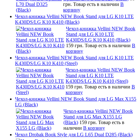
грн.
Товар есть в наличии
В
корзину
Чехол-книжка Vellini NEW Book Stand для LG K10 LTE
K430DS/LG K10 K410 (Black)
Чехол-книжка Vellini NEW Book
Stand для LG K10 LTE
K430DS/LG K10 K410 (Black)
159 грн.
Товар есть в наличии
В
корзину
Чехол-книжка Vellini NEW Book Stand для LG K10 LTE
K430DS/LG K10 K410 (Steel)
Чехол-книжка Vellini NEW Book
Stand для LG K10 LTE
K430DS/LG K10 K410 (Steel)
159 грн.
Товар есть в наличии
В
корзину
Чехол-книжка Vellini NEW Book Stand для LG Max X155
LG (Black)
Чехол-книжка Vellini NEW Book
Stand для LG Max X155 LG
(Black)
159 грн.
Товар есть в
наличии
В корзину
Чехол Drobak Book Style для LG L65 Dual D285 (Black)