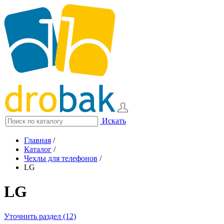
Искать
Главная
/
Каталог
/
Чехлы для телефонов
/
LG
LG
Уточнить раздел (12)