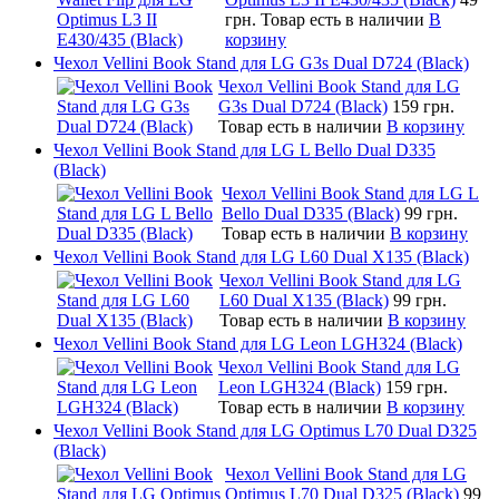
грн.
Товар есть в наличии
В
корзину
Чехол Vellini Book Stand для LG G3s Dual D724 (Black)
Чехол Vellini Book Stand для LG
G3s Dual D724 (Black)
159 грн.
Товар есть в наличии
В корзину
Чехол Vellini Book Stand для LG L Bello Dual D335
(Black)
Чехол Vellini Book Stand для LG L
Bello Dual D335 (Black)
99 грн.
Товар есть в наличии
В корзину
Чехол Vellini Book Stand для LG L60 Dual X135 (Black)
Чехол Vellini Book Stand для LG
L60 Dual X135 (Black)
99 грн.
Товар есть в наличии
В корзину
Чехол Vellini Book Stand для LG Leon LGH324 (Black)
Чехол Vellini Book Stand для LG
Leon LGH324 (Black)
159 грн.
Товар есть в наличии
В корзину
Чехол Vellini Book Stand для LG Optimus L70 Dual D325
(Black)
Чехол Vellini Book Stand для LG
Optimus L70 Dual D325 (Black)
99