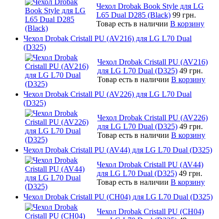
Чехол Drobak Book Style для LG
L65 Dual D285 (Black)
99 грн.
Товар есть в наличии
В корзину
Чехол Drobak Cristall PU (AV216) для LG L70 Dual
(D325)
Чехол Drobak Cristall PU (AV216)
для LG L70 Dual (D325)
49 грн.
Товар есть в наличии
В корзину
Чехол Drobak Cristall PU (AV226) для LG L70 Dual
(D325)
Чехол Drobak Cristall PU (AV226)
для LG L70 Dual (D325)
49 грн.
Товар есть в наличии
В корзину
Чехол Drobak Cristall PU (AV44) для LG L70 Dual (D325)
Чехол Drobak Cristall PU (AV44)
для LG L70 Dual (D325)
49 грн.
Товар есть в наличии
В корзину
Чехол Drobak Cristall PU (CH04) для LG L70 Dual (D325)
Чехол Drobak Cristall PU (CH04)