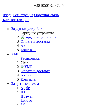
+38 (050) 320-72-56
Вход
|
Регистрация
Обратная связь
Каталог товаров
Зарядные устройства
Зарядные устройства
Оплата и доставка
Акции
Контакты
УМБ
Распродажа
УМБ
Оплата и доставка
Акции
Контакты
Защитные стекла
Apple
HTC
Huawei
Lenovo
LG