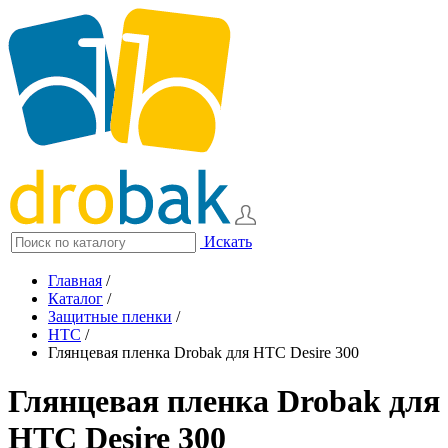
Искать
Главная
/
Каталог
/
Защитные пленки
/
HTC
/
Глянцевая пленка Drobak для HTC Desire 300
Глянцевая пленка Drobak для
HTC Desire 300