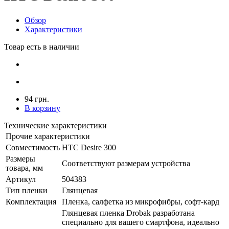
Обзор
Характеристики
Товар есть в наличии
94 грн.
В корзину
Технические характеристики
Прочие характеристики
Совместимость
HTC Desire 300
Размеры
Соответствуют размерам устройства
товара, мм
Артикул
504383
Тип пленки
Глянцевая
Комплектация
Пленка, салфетка из микрофибры, софт-кард
Глянцевая пленка Drobak разработана
специально для вашего смартфона, идеально