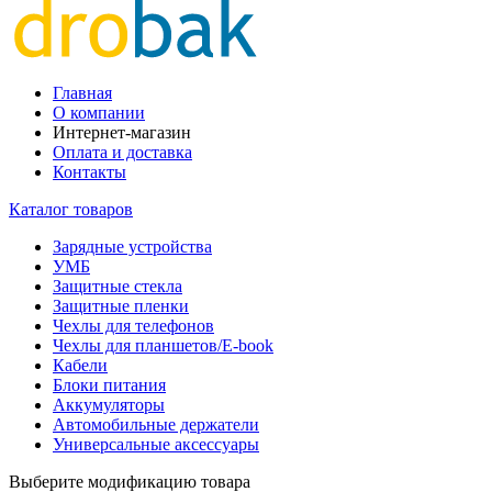
Главная
О компании
Интернет-магазин
Оплата и доставка
Контакты
Каталог товаров
Зарядные устройства
УМБ
Защитные стекла
Защитные пленки
Чехлы для телефонов
Чехлы для планшетов/E-book
Кабели
Блоки питания
Аккумуляторы
Автомобильные держатели
Универсальные аксессуары
Выберите модификацию товара