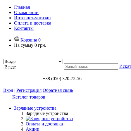
Главная
О компании
Интернет-магазин
Оплата и доставка
Контакты
Корзина
0
На сумму
0 грн.
Искат
Везде
+38 (050) 320-72-56
Вход
|
Регистрация
Обратная связь
Каталог товаров
Зарядные устройства
Зарядные устройства
Оплата и доставка
Акции