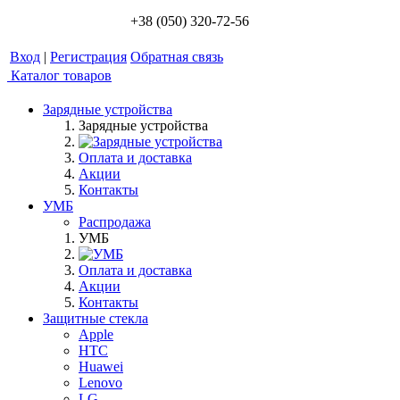
+38 (050) 320-72-56
Вход
|
Регистрация
Обратная связь
Каталог товаров
Зарядные устройства
Зарядные устройства
Оплата и доставка
Акции
Контакты
УМБ
Распродажа
УМБ
Оплата и доставка
Акции
Контакты
Защитные стекла
Apple
HTC
Huawei
Lenovo
LG