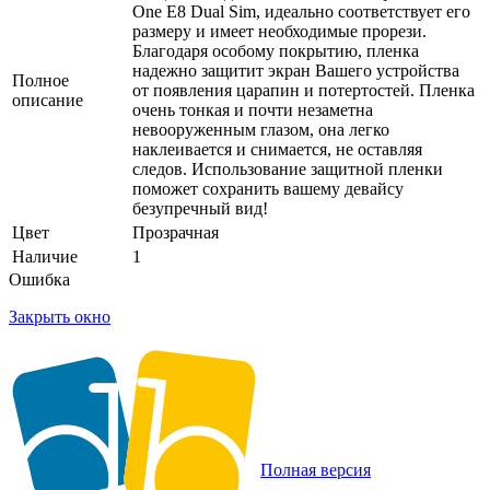
One E8 Dual Sim, идеально соответствует его
размеру и имеет необходимые прорези.
Благодаря особому покрытию, пленка
надежно защитит экран Вашего устройства
Полное
от появления царапин и потертостей. Пленка
описание
очень тонкая и почти незаметна
невооруженным глазом, она легко
наклеивается и снимается, не оставляя
следов. Использование защитной пленки
поможет сохранить вашему девайсу
безупречный вид!
Цвет
Прозрачная
Наличие
1
Ошибка
Закрыть окно
Полная версия