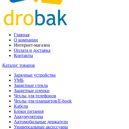
Главная
О компании
Интернет-магазин
Оплата и доставка
Контакты
Каталог товаров
Зарядные устройства
УМБ
Защитные стекла
Защитные пленки
Чехлы для телефонов
Чехлы для планшетов/E-book
Кабели
Блоки питания
Аккумуляторы
Автомобильные держатели
Универсальные аксессуары