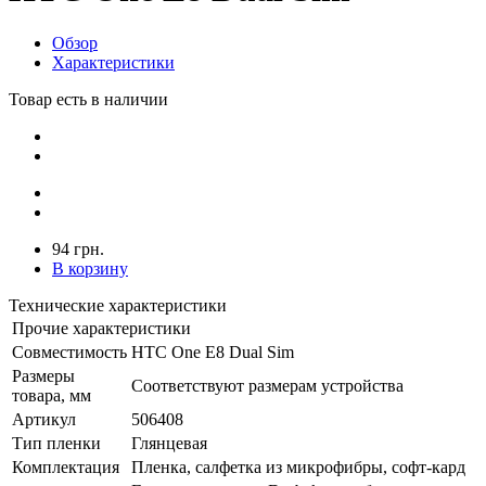
Обзор
Характеристики
Товар есть в наличии
94 грн.
В корзину
Технические характеристики
Прочие характеристики
Совместимость
HTC One E8 Dual Sim
Размеры
Соответствуют размерам устройства
товара, мм
Артикул
506408
Тип пленки
Глянцевая
Комплектация
Пленка, салфетка из микрофибры, софт-кард