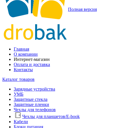
Полная версия
Главная
О компании
Интернет-магазин
Оплата и доставка
Контакты
Каталог товаров
Зарядные устройства
УМБ
Защитные стекла
Защитные пленки
Чехлы для телефонов
Чехлы для планшетов/E-book
Кабели
Блоки питания