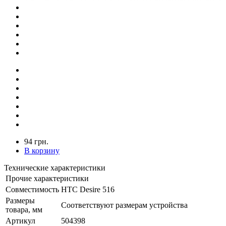
94 грн.
В корзину
Технические характеристики
Прочие характеристики
Совместимость
HTC Desire 516
Размеры
Соответствуют размерам устройства
товара, мм
Артикул
504398