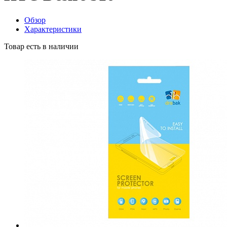
Обзор
Характеристики
Товар есть в наличии