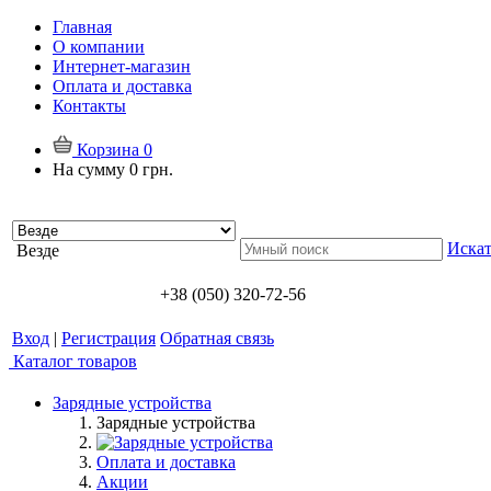
Главная
О компании
Интернет-магазин
Оплата и доставка
Контакты
Корзина
0
На сумму
0 грн.
Искат
Везде
+38 (050) 320-72-56
Вход
|
Регистрация
Обратная связь
Каталог товаров
Зарядные устройства
Зарядные устройства
Оплата и доставка
Акции