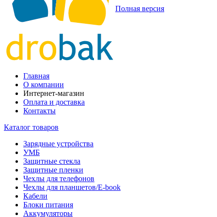
Полная версия
Главная
О компании
Интернет-магазин
Оплата и доставка
Контакты
Каталог товаров
Зарядные устройства
УМБ
Защитные стекла
Защитные пленки
Чехлы для телефонов
Чехлы для планшетов/E-book
Кабели
Блоки питания
Аккумуляторы