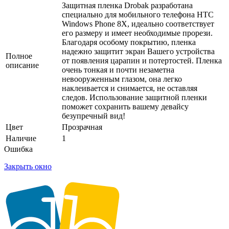
Защитная пленка Drobak разработана
специально для мобильного телефона HTC
Windows Phone 8X, идеально соответствует
его размеру и имеет необходимые прорези.
Благодаря особому покрытию, пленка
надежно защитит экран Вашего устройства
Полное
от появления царапин и потертостей. Пленка
описание
очень тонкая и почти незаметна
невооруженным глазом, она легко
наклеивается и снимается, не оставляя
следов. Использование защитной пленки
поможет сохранить вашему девайсу
безупречный вид!
Цвет
Прозрачная
Наличие
1
Ошибка
Закрыть окно