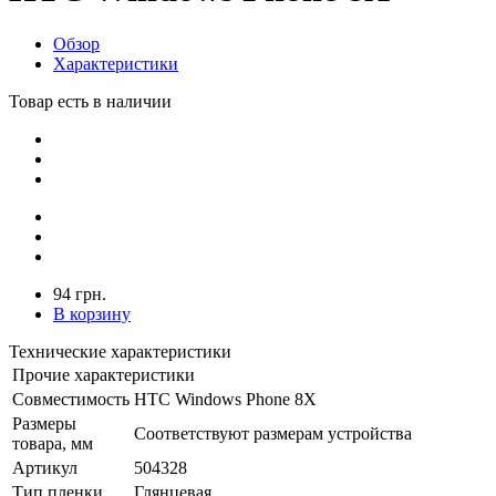
Обзор
Характеристики
Товар есть в наличии
94 грн.
В корзину
Технические характеристики
Прочие характеристики
Совместимость
HTC Windows Phone 8X
Размеры
Соответствуют размерам устройства
товара, мм
Артикул
504328
Тип пленки
Глянцевая