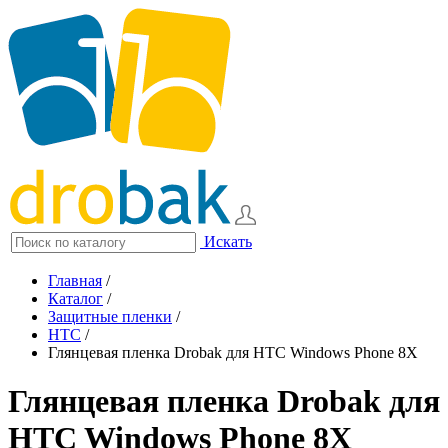
Искать
Главная
/
Каталог
/
Защитные пленки
/
HTC
/
Глянцевая пленка Drobak для HTC Windows Phone 8X
Глянцевая пленка Drobak для
HTC Windows Phone 8X