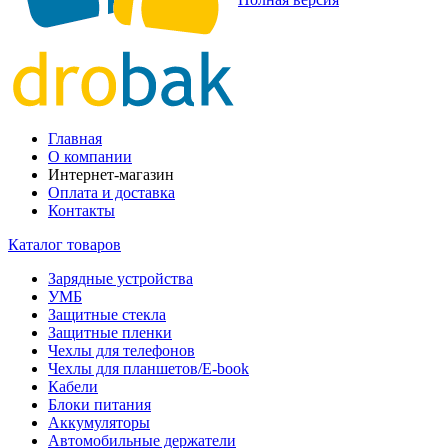
Главная
О компании
Интернет-магазин
Оплата и доставка
Контакты
Каталог товаров
Зарядные устройства
УМБ
Защитные стекла
Защитные пленки
Чехлы для телефонов
Чехлы для планшетов/E-book
Кабели
Блоки питания
Аккумуляторы
Автомобильные держатели