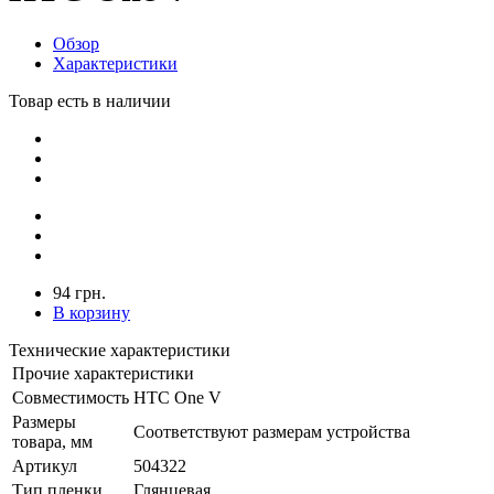
Обзор
Характеристики
Товар есть в наличии
94 грн.
В корзину
Технические характеристики
Прочие характеристики
Совместимость
HTC One V
Размеры
Соответствуют размерам устройства
товара, мм
Артикул
504322
Тип пленки
Глянцевая