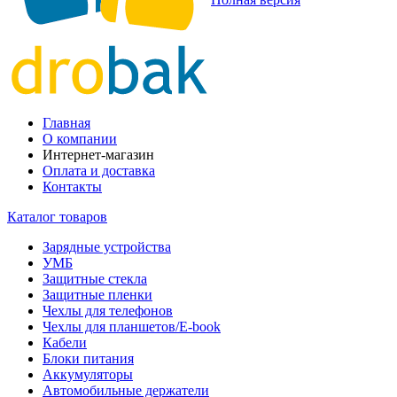
Главная
О компании
Интернет-магазин
Оплата и доставка
Контакты
Каталог товаров
Зарядные устройства
УМБ
Защитные стекла
Защитные пленки
Чехлы для телефонов
Чехлы для планшетов/E-book
Кабели
Блоки питания
Аккумуляторы
Автомобильные держатели