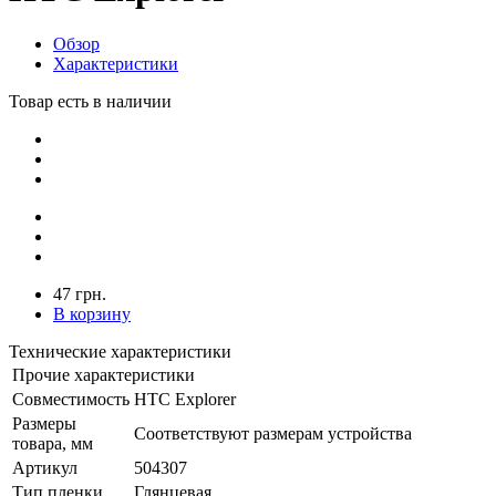
Обзор
Характеристики
Товар есть в наличии
47 грн.
В корзину
Технические характеристики
Прочие характеристики
Совместимость
HTC Explorer
Размеры
Соответствуют размерам устройства
товара, мм
Артикул
504307
Тип пленки
Глянцевая