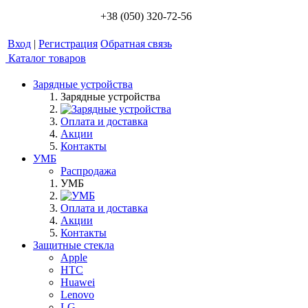
+38 (050) 320-72-56
Вход
|
Регистрация
Обратная связь
Каталог товаров
Зарядные устройства
Зарядные устройства
Оплата и доставка
Акции
Контакты
УМБ
Распродажа
УМБ
Оплата и доставка
Акции
Контакты
Защитные стекла
Apple
HTC
Huawei
Lenovo
LG