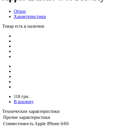
Обзор
Характеристики
Товар есть в наличии
118 грн.
В корзину
Технические характеристики
Прочие характеристики
Совместимость
Apple iPhone 6/6S