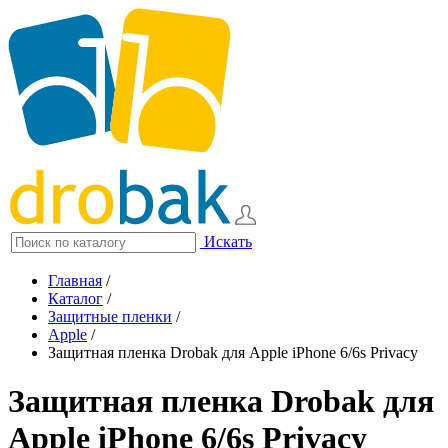
Искать
Главная
/
Каталог
/
Защитные пленки
/
Apple
/
Защитная пленка Drobak для Apple iPhone 6/6s Privacy
Защитная пленка Drobak для
Apple iPhone 6/6s Privacy