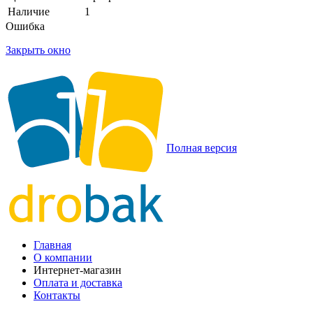
Наличие
1
Ошибка
Закрыть окно
Полная версия
Главная
О компании
Интернет-магазин
Оплата и доставка
Контакты