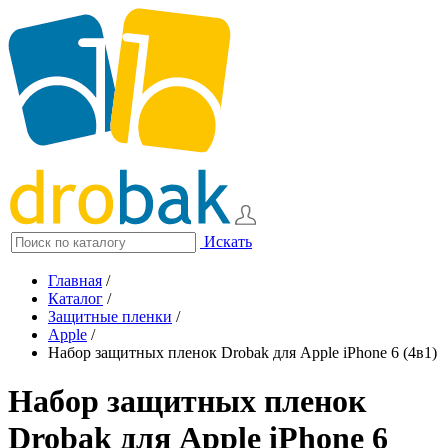
Искать
Главная
/
Каталог
/
Защитные пленки
/
Apple
/
Набор защитных пленок Drobak для Apple iPhone 6 (4в1)
Набор защитных пленок
Drobak для Apple iPhone 6