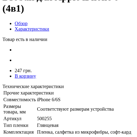
(4в1)
Обзор
Характеристики
Товар есть в наличии
247 грн.
В корзину
Технические характеристики
Прочие характеристики
Совместимость
iPhone 6/6S
Размеры
Соответствуют размерам устройства
товара, мм
Артикул
500255
Тип пленки
Глянцевая
Комплектация
Пленка, салфетка из микрофибры, софт-кард