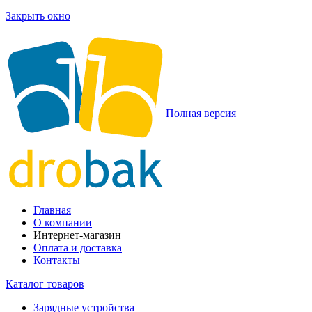
Закрыть окно
Полная версия
Главная
О компании
Интернет-магазин
Оплата и доставка
Контакты
Каталог товаров
Зарядные устройства