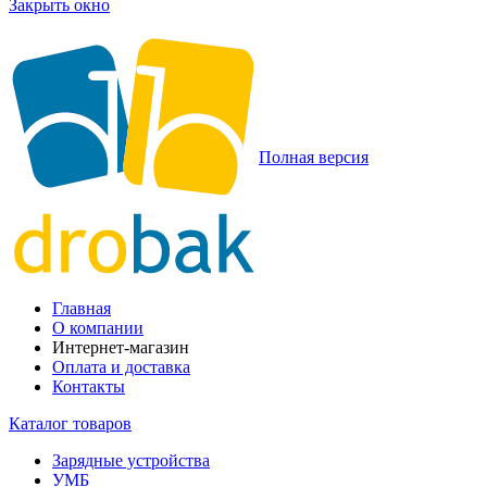
Закрыть окно
Полная версия
Главная
О компании
Интернет-магазин
Оплата и доставка
Контакты
Каталог товаров
Зарядные устройства
УМБ