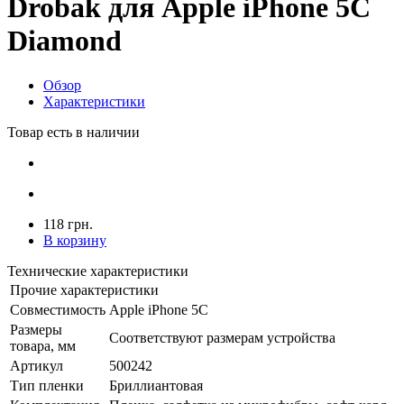
Drobak для Apple iPhone 5C
Diamond
Обзор
Характеристики
Товар есть в наличии
118 грн.
В корзину
Технические характеристики
Прочие характеристики
Совместимость
Apple iPhone 5C
Размеры
Соответствуют размерам устройства
товара, мм
Артикул
500242
Тип пленки
Бриллиантовая