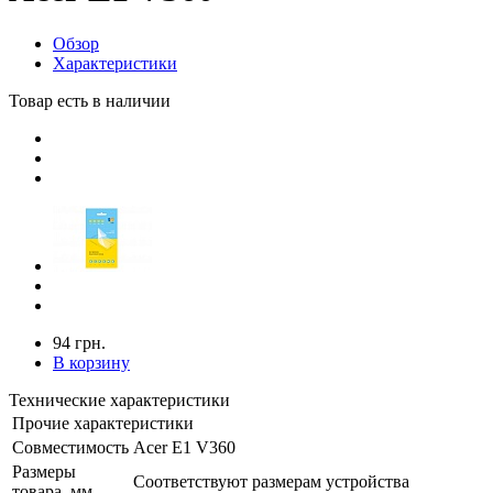
Обзор
Характеристики
Товар есть в наличии
94 грн.
В корзину
Технические характеристики
Прочие характеристики
Совместимость
Acer E1 V360
Размеры
Соответствуют размерам устройства
товара, мм