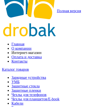
Полная версия
Главная
О компании
Интернет-магазин
Оплата и доставка
Контакты
Каталог товаров
Зарядные устройства
УМБ
Защитные стекла
Защитные пленки
Чехлы для телефонов
Чехлы для планшетов/E-book
Кабели