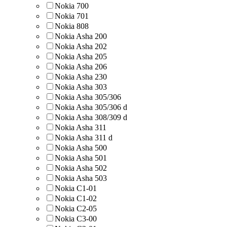
Nokia 700
Nokia 701
Nokia 808
Nokia Asha 200
Nokia Asha 202
Nokia Asha 205
Nokia Asha 206
Nokia Asha 230
Nokia Asha 303
Nokia Asha 305/306
Nokia Asha 305/306 d
Nokia Asha 308/309 d
Nokia Asha 311
Nokia Asha 311 d
Nokia Asha 500
Nokia Asha 501
Nokia Asha 502
Nokia Asha 503
Nokia C1-01
Nokia C1-02
Nokia C2-05
Nokia C3-00