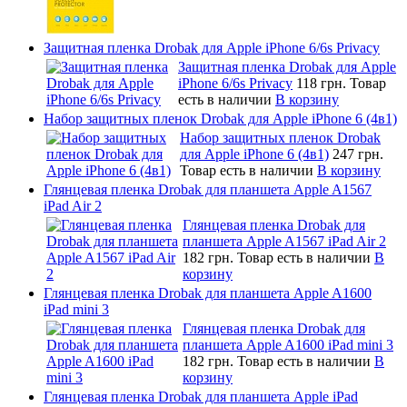
Защитная пленка Drobak для Apple iPhone 6/6s Privacy
Защитная пленка Drobak для Apple
iPhone 6/6s Privacy
118 грн.
Товар
есть в наличии
В корзину
Набор защитных пленок Drobak для Apple iPhone 6 (4в1)
Набор защитных пленок Drobak
для Apple iPhone 6 (4в1)
247 грн.
Товар есть в наличии
В корзину
Глянцевая пленка Drobak для планшета Apple A1567
iPad Air 2
Глянцевая пленка Drobak для
планшета Apple A1567 iPad Air 2
182 грн.
Товар есть в наличии
В
корзину
Глянцевая пленка Drobak для планшета Apple A1600
iPad mini 3
Глянцевая пленка Drobak для
планшета Apple A1600 iPad mini 3
182 грн.
Товар есть в наличии
В
корзину
Глянцевая пленка Drobak для планшета Apple iPad