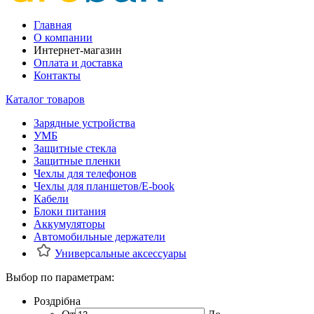
Главная
О компании
Интернет-магазин
Оплата и доставка
Контакты
Каталог товаров
Зарядные устройства
УМБ
Защитные стекла
Защитные пленки
Чехлы для телефонов
Чехлы для планшетов/E-book
Кабели
Блоки питания
Аккумуляторы
Автомобильные держатели
Универсальные аксессуары
Выбор по параметрам:
Роздрібна