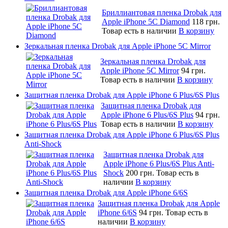
Бриллиантовая пленка Drobak для
Apple iPhone 5C Diamond
118 грн.
Товар есть в наличии
В корзину
Зеркальная пленка Drobak для Apple iPhone 5C Mirror
Зеркальная пленка Drobak для
Apple iPhone 5C Mirror
94 грн.
Товар есть в наличии
В корзину
Защитная пленка Drobak для Apple iPhone 6 Plus/6S Plus
Защитная пленка Drobak для
Apple iPhone 6 Plus/6S Plus
94 грн.
Товар есть в наличии
В корзину
Защитная пленка Drobak для Apple iPhone 6 Plus/6S Plus
Anti-Shock
Защитная пленка Drobak для
Apple iPhone 6 Plus/6S Plus Anti-
Shock
200 грн.
Товар есть в
наличии
В корзину
Защитная пленка Drobak для Apple iPhone 6/6S
Защитная пленка Drobak для Apple
iPhone 6/6S
94 грн.
Товар есть в
наличии
В корзину