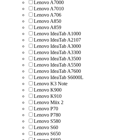
Lenovo A7000
Lenovo A7010
Lenovo A706
Lenovo A850
Lenovo A859
Lenovo IdeaTab A1000
Lenovo IdeaTab A2107
Lenovo IdeaTab A3000
Lenovo IdeaTab A3300
Lenovo IdeaTab A3500
Lenovo IdeaTab A5500
Lenovo IdeaTab A7600
Lenovo IdeaTab S6000L
Lenovo K3 Note
Lenovo K900
Lenovo K910
Lenovo Miix 2
Lenovo P70
Lenovo P780
Lenovo S580
Lenovo S60
Lenovo S650
Lenovo S660