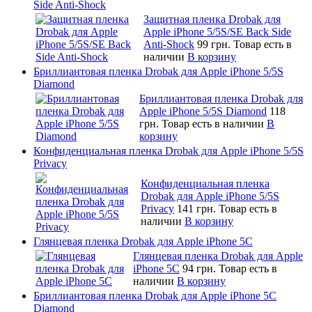
Side Anti-Shock
Защитная пленка Drobak для
Apple iPhone 5/5S/SE Back Side
Anti-Shock
99 грн.
Товар есть в
наличии
В корзину
Бриллиантовая пленка Drobak для Apple iPhone 5/5S
Diamond
Бриллиантовая пленка Drobak для
Apple iPhone 5/5S Diamond
118
грн.
Товар есть в наличии
В
корзину
Конфиденциальная пленка Drobak для Apple iPhone 5/5S
Privacy
Конфиденциальная пленка
Drobak для Apple iPhone 5/5S
Privacy
141 грн.
Товар есть в
наличии
В корзину
Глянцевая пленка Drobak для Apple iPhone 5C
Глянцевая пленка Drobak для Apple
iPhone 5C
94 грн.
Товар есть в
наличии
В корзину
Бриллиантовая пленка Drobak для Apple iPhone 5C
Diamond