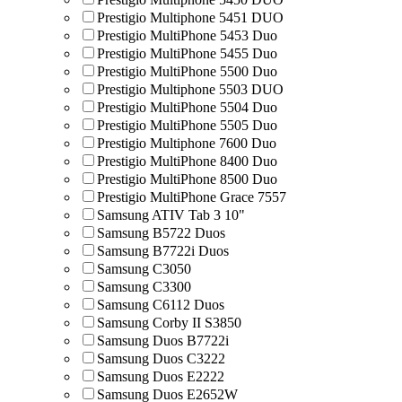
Prestigio Multiphone 5451 DUO
Prestigio MultiPhone 5453 Duo
Prestigio MultiPhone 5455 Duo
Prestigio MultiPhone 5500 Duo
Prestigio Multiphone 5503 DUO
Prestigio MultiPhone 5504 Duo
Prestigio MultiPhone 5505 Duo
Prestigio Multiphone 7600 Duo
Prestigio MultiPhone 8400 Duo
Prestigio MultiPhone 8500 Duo
Prestigio MultiPhone Grace 7557
Samsung ATIV Tab 3 10"
Samsung B5722 Duos
Samsung B7722i Duos
Samsung C3050
Samsung C3300
Samsung C6112 Duos
Samsung Corby II S3850
Samsung Duos B7722i
Samsung Duos C3222
Samsung Duos E2222
Samsung Duos E2652W