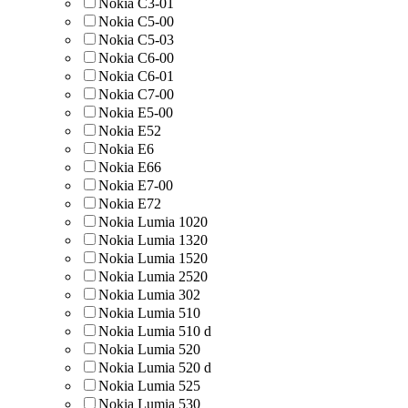
Nokia C3-01
Nokia C5-00
Nokia C5-03
Nokia C6-00
Nokia C6-01
Nokia C7-00
Nokia E5-00
Nokia E52
Nokia E6
Nokia E66
Nokia E7-00
Nokia E72
Nokia Lumia 1020
Nokia Lumia 1320
Nokia Lumia 1520
Nokia Lumia 2520
Nokia Lumia 302
Nokia Lumia 510
Nokia Lumia 510 d
Nokia Lumia 520
Nokia Lumia 520 d
Nokia Lumia 525
Nokia Lumia 530