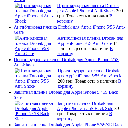
Противоударная пленка Drobak
для Apple iPhone 4 Anti-Shock
200
грн.
Товар есть в наличии
В
корзину
Антибликовая пленка Drobak для Apple iPhone 5/5S Anti-
Glare
Антибликовая пленка Drobak для
Apple iPhone 5/5S Anti-Glare
141
грн.
Товар есть в наличии
В
корзину
Противоударная пленка Drobak для Apple iPhone 5/5S
Anti-Shock
Противоударная пленка Drobak
для Apple iPhone 5/5S Anti-Shock
200 грн.
Товар есть в наличии
В
корзину
Защитная пленка Drobak для Apple iPhone 5 / 5S Back
Side
Защитная пленка Drobak для
Apple iPhone 5 / 5S Back Side
89
грн.
Товар есть в наличии
В
корзину
Защитная пленка Drobak для Apple iPhone 5/5S/SE Back