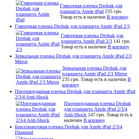
Глянцевая пленка Drobak для
планшета Apple iPad
235 грн.
Товар есть в наличии
В корзину
Глянцевая пленка Drobak для планшета Apple iPad 2/3
Глянцевая пленка Drobak для
планшета Apple iPad 2/3
141 грн.
Товар есть в наличии
В корзину
Зеркальная пленка Drobak для планшета Apple iPad 2/3
Mirror
Зеркальная пленка Drobak для
планшета Apple iPad 2/3 Mirror
235 грн.
Товар есть в наличии
В
корзину
Противоударная пленка Drobak для планшета Apple iPad
2/3/4 Anti-Shock
Противоударная пленка Drobak
для планшета Apple iPad 2/3/4
Anti-Shock
147 грн.
Товар есть в
наличии
В корзину
Бриллиантовая пленка Drobak для Apple iPad 2/3/4
Diamond