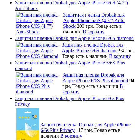
Защитная пленка Drobak для Apple iPhone 6/6S (4.7")
Anti-Shock
Защитная пленка Drobak для
Apple iPhone 6/6S (4.7") Anti-
Shock
200 грн.
Товар есть в
наличии
В корзину
Защитная пленка Drobak для Apple iPhone 6/6S diamond
Защитная пленка Drobak для
Apple iPhone 6/6S diamond
94 грн.
Товар есть в наличии
В корзину
Защитная пленка Drobak для Apple iPhone 6/6S Plus
diamond
Защитная пленка Drobak для
Apple iPhone 6/6S Plus diamond
94
грн.
Товар есть в наличии
В
корзину
Защитная пленка Drobak для Apple iPhone 6/6s Plus
Privacy
Защитная пленка Drobak для Apple iPhone
6/6s Plus Privacy
117 грн.
Товар есть в
наличии
В корзину