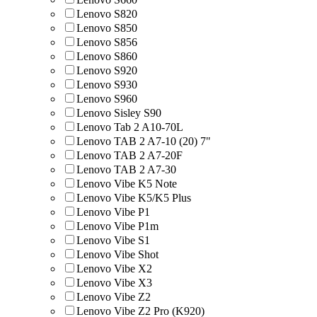
Lenovo S820
Lenovo S850
Lenovo S856
Lenovo S860
Lenovo S920
Lenovo S930
Lenovo S960
Lenovo Sisley S90
Lenovo Tab 2 A10-70L
Lenovo TAB 2 A7-10 (20) 7"
Lenovo TAB 2 A7-20F
Lenovo TAB 2 A7-30
Lenovo Vibe K5 Note
Lenovo Vibe K5/K5 Plus
Lenovo Vibe P1
Lenovo Vibe P1m
Lenovo Vibe S1
Lenovo Vibe Shot
Lenovo Vibe X2
Lenovo Vibe X3
Lenovo Vibe Z2
Lenovo Vibe Z2 Pro (K920)