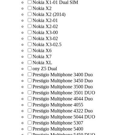
Nokia X1-01 Dual SIM
Nokia X2
Nokia X2 (2014)
Nokia X2-01
Nokia X2-02
Nokia X3-00
Nokia X3-02
Nokia X3-02.5
Nokia X6
Nokia X7
Nokia XL
ony Z5 Dual
Prestigio Multiphone 3400 Duo
Prestigio Multiphone 3450 Duo
Prestigio Multiphone 3500 Duo
Prestigio Multiphone 3501 DUO
Prestigio Multiphone 4044 Duo
Prestigio Multiphone 4055
Prestigio Multiphone 4322 Duo
Prestigio Multiphone 5044 DUO
Prestigio Multiphone 5307
Prestigio Multiphone 5400
Prestigio Multiphone 5450 DUO