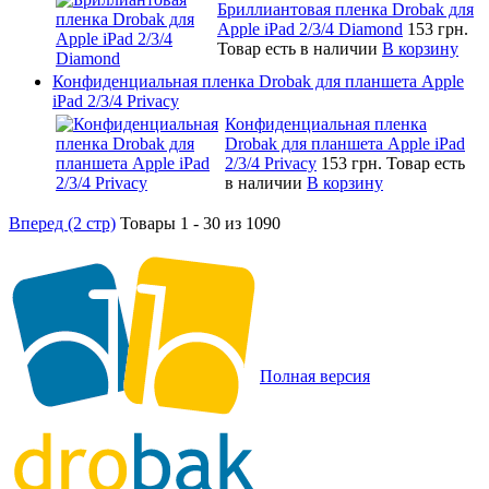
Бриллиантовая пленка Drobak для
Apple iPad 2/3/4 Diamond
153 грн.
Товар есть в наличии
В корзину
Конфиденциальная пленка Drobak для планшета Apple
iPad 2/3/4 Privacy
Конфиденциальная пленка
Drobak для планшета Apple iPad
2/3/4 Privacy
153 грн.
Товар есть
в наличии
В корзину
Вперед (2 стр)
Товары 1 - 30 из 1090
Полная версия