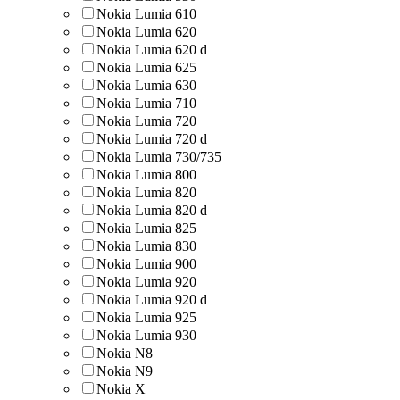
Nokia Lumia 610
Nokia Lumia 620
Nokia Lumia 620 d
Nokia Lumia 625
Nokia Lumia 630
Nokia Lumia 710
Nokia Lumia 720
Nokia Lumia 720 d
Nokia Lumia 730/735
Nokia Lumia 800
Nokia Lumia 820
Nokia Lumia 820 d
Nokia Lumia 825
Nokia Lumia 830
Nokia Lumia 900
Nokia Lumia 920
Nokia Lumia 920 d
Nokia Lumia 925
Nokia Lumia 930
Nokia N8
Nokia N9
Nokia X