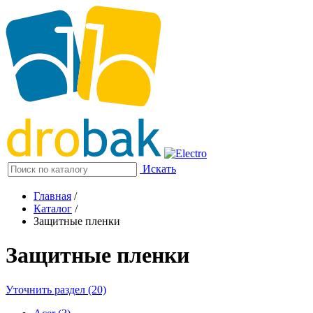
Искать
Главная
/
Каталог
/
Защитные пленки
Защитные пленки
Уточнить раздел (20)