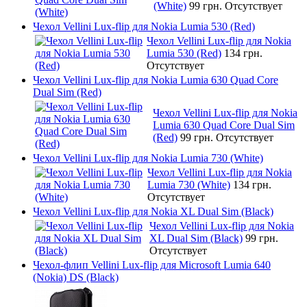
(White)
99 грн.
Отсутствует
Чехол Vellini Lux-flip для Nokia Lumia 530 (Red)
Чехол Vellini Lux-flip для Nokia
Lumia 530 (Red)
134 грн.
Отсутствует
Чехол Vellini Lux-flip для Nokia Lumia 630 Quad Core
Dual Sim (Red)
Чехол Vellini Lux-flip для Nokia
Lumia 630 Quad Core Dual Sim
(Red)
99 грн.
Отсутствует
Чехол Vellini Lux-flip для Nokia Lumia 730 (White)
Чехол Vellini Lux-flip для Nokia
Lumia 730 (White)
134 грн.
Отсутствует
Чехол Vellini Lux-flip для Nokia XL Dual Sim (Black)
Чехол Vellini Lux-flip для Nokia
XL Dual Sim (Black)
99 грн.
Отсутствует
Чехол-флип Vellini Lux-flip для Microsoft Lumia 640
(Nokia) DS (Black)