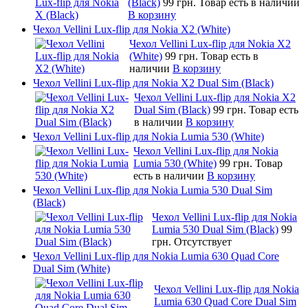
(Black)
99 грн.
Товар есть в наличии
В корзину
Чехол Vellini Lux-flip для Nokia X2 (White)
Чехол Vellini Lux-flip для Nokia X2
(White)
99 грн.
Товар есть в
наличии
В корзину
Чехол Vellini Lux-flip для Nokia X2 Dual Sim (Black)
Чехол Vellini Lux-flip для Nokia X2
Dual Sim (Black)
99 грн.
Товар есть
в наличии
В корзину
Чехол Vellini Lux-flip для Nokia Lumia 530 (White)
Чехол Vellini Lux-flip для Nokia
Lumia 530 (White)
99 грн.
Товар
есть в наличии
В корзину
Чехол Vellini Lux-flip для Nokia Lumia 530 Dual Sim
(Black)
Чехол Vellini Lux-flip для Nokia
Lumia 530 Dual Sim (Black)
99
грн.
Отсутствует
Чехол Vellini Lux-flip для Nokia Lumia 630 Quad Core
Dual Sim (White)
Чехол Vellini Lux-flip для Nokia
Lumia 630 Quad Core Dual Sim