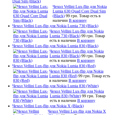
Dual Sim (Black)
Чехол Vellini Lux-flip для Nokia
Lumia 630 Quad Core Dual Sim
(Black)
99 грн.
Товар есть в
наличии
В корзину
Чехол Vellini Lux-flip для Nokia Lumia 730 (Black)
Чехол Vellini Lux-flip для Nokia
Lumia 730 (Black)
99 грн.
Товар
есть в наличии
В корзину
Чехол Vellini Lux-flip для Nokia Lumia 830 (Black)
Чехол Vellini Lux-flip для Nokia
Lumia 830 (Black)
99 грн.
Товар
есть в наличии
В корзину
Чехол Vellini Lux-flip для Nokia Lumia 830 (Red)
Чехол Vellini Lux-flip для Nokia
Lumia 830 (Red)
99 грн.
Товар есть
в наличии
В корзину
Чехол Vellini Lux-flip для Nokia Lumia 830 (White)
Чехол Vellini Lux-flip для Nokia
Lumia 830 (White)
99 грн.
Товар
есть в наличии
В корзину
Чехол Vellini Lux-flip для Nokia X (Black)
Чехол Vellini Lux-flip для Nokia X