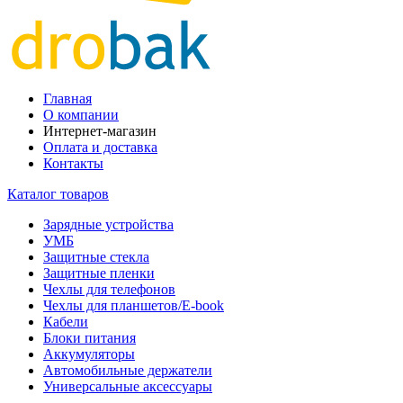
Главная
О компании
Интернет-магазин
Оплата и доставка
Контакты
Каталог товаров
Зарядные устройства
УМБ
Защитные стекла
Защитные пленки
Чехлы для телефонов
Чехлы для планшетов/E-book
Кабели
Блоки питания
Аккумуляторы
Автомобильные держатели
Универсальные аксессуары