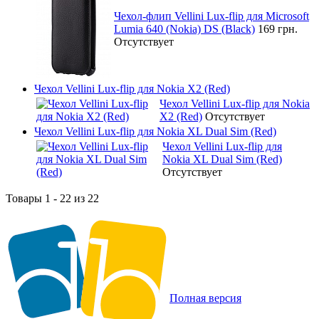
Чехол-флип Vellini Lux-flip для Microsoft
Lumia 640 (Nokia) DS (Black)
169 грн.
Отсутствует
Чехол Vellini Lux-flip для Nokia X2 (Red)
Чехол Vellini Lux-flip для Nokia
X2 (Red)
Отсутствует
Чехол Vellini Lux-flip для Nokia XL Dual Sim (Red)
Чехол Vellini Lux-flip для
Nokia XL Dual Sim (Red)
Отсутствует
Товары 1 - 22 из 22
Полная версия