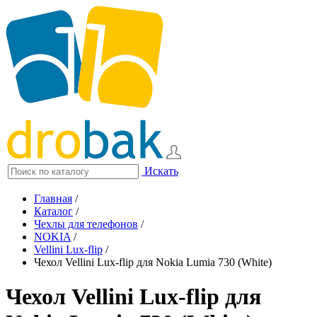
Искать
Главная
/
Каталог
/
Чехлы для телефонов
/
NOKIA
/
Vellini Lux-flip
/
Чехол Vellini Lux-flip для Nokia Lumia 730 (White)
Чехол Vellini Lux-flip для