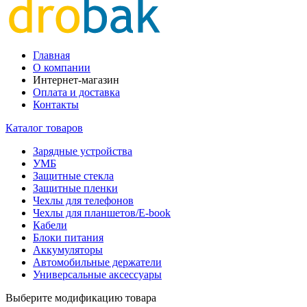
Главная
О компании
Интернет-магазин
Оплата и доставка
Контакты
Каталог товаров
Зарядные устройства
УМБ
Защитные стекла
Защитные пленки
Чехлы для телефонов
Чехлы для планшетов/E-book
Кабели
Блоки питания
Аккумуляторы
Автомобильные держатели
Универсальные аксессуары
Выберите модификацию товара