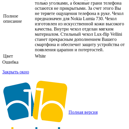
только уголками, а боковые грани телефона
остаются не прикрытыми. За счет этого Вы
не теряете ощущения телефона в руке. Чехол
Полное
предназначен для Nokia Lumia 730. Чехол
описание
изготовлен из искусственной кожи высокого
качества. Внутри чехол отделан мягким
материалом. Стильный чехол Lux-flip Vellini
станет прекрасным дополнением Вашего
смартфона и обеспечит защиту устройства от
появления царапин и потертостей.
Цвет
White
Ошибка
Закрыть окно
Полная версия