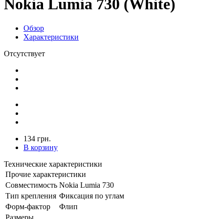
Nokia Lumia 730 (White)
Обзор
Характеристики
Отсутствует
134 грн.
В корзину
Технические характеристики
Прочие характеристики
Совместимость
Nokia Lumia 730
Тип крепления
Фиксация по углам
Форм-фактор
Флип
Размеры