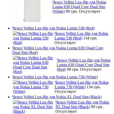
Чехол Vellini Lux-flip для Nokia
Lumia 630 Quad Core Dual Sim
(White)
99 грн.
Отсутствует
Чехол Vellini Lux-flip для Nokia Lumia 530 (Red)
Чехол Vellini Lux-flip для Nokia
Lumia 530 (Red)
134 грн.
Отсутствует
Чехол Vellini Lux-flip для Nokia Lumia 630 Quad Core
Dual Sim (Red)
Чехол Vellini Lux-flip для Nokia
Lumia 630 Quad Core Dual Sim
(Red)
99 грн.
Отсутствует
Чехол Vellini Lux-flip для Nokia Lumia 730 (White)
Чехол Vellini Lux-flip для Nokia
Lumia 730 (White)
134 грн.
Отсутствует
Чехол Vellini Lux-flip для Nokia XL Dual Sim (Black)
Чехол Vellini Lux-flip для Nokia
XL Dual Sim (Black)
99 грн.
Отсутствует