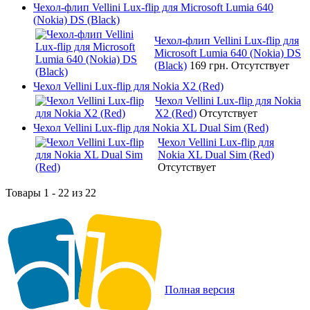
Чехол-флип Vellini Lux-flip для Microsoft Lumia 640
(Nokia) DS (Black)
Чехол-флип Vellini Lux-flip для
Microsoft Lumia 640 (Nokia) DS
(Black)
169 грн.
Отсутствует
Чехол Vellini Lux-flip для Nokia X2 (Red)
Чехол Vellini Lux-flip для Nokia
X2 (Red)
Отсутствует
Чехол Vellini Lux-flip для Nokia XL Dual Sim (Red)
Чехол Vellini Lux-flip для
Nokia XL Dual Sim (Red)
Отсутствует
Товары 1 - 22 из 22
Полная версия