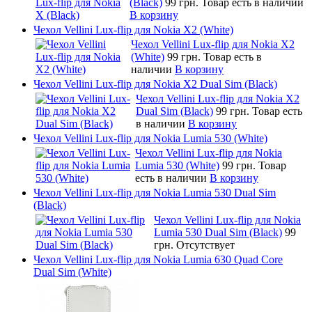
(Black)
99 грн.
Товар есть в наличии
В корзину
Чехол Vellini Lux-flip для Nokia X2 (White)
Чехол Vellini Lux-flip для Nokia X2
(White)
99 грн.
Товар есть в
наличии
В корзину
Чехол Vellini Lux-flip для Nokia X2 Dual Sim (Black)
Чехол Vellini Lux-flip для Nokia X2
Dual Sim (Black)
99 грн.
Товар есть
в наличии
В корзину
Чехол Vellini Lux-flip для Nokia Lumia 530 (White)
Чехол Vellini Lux-flip для Nokia
Lumia 530 (White)
99 грн.
Товар
есть в наличии
В корзину
Чехол Vellini Lux-flip для Nokia Lumia 530 Dual Sim
(Black)
Чехол Vellini Lux-flip для Nokia
Lumia 530 Dual Sim (Black)
99
грн.
Отсутствует
Чехол Vellini Lux-flip для Nokia Lumia 630 Quad Core
Dual Sim (White)