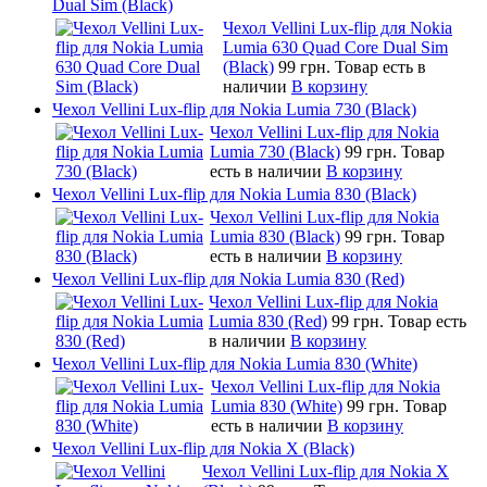
Dual Sim (Black)
Чехол Vellini Lux-flip для Nokia
Lumia 630 Quad Core Dual Sim
(Black)
99 грн.
Товар есть в
наличии
В корзину
Чехол Vellini Lux-flip для Nokia Lumia 730 (Black)
Чехол Vellini Lux-flip для Nokia
Lumia 730 (Black)
99 грн.
Товар
есть в наличии
В корзину
Чехол Vellini Lux-flip для Nokia Lumia 830 (Black)
Чехол Vellini Lux-flip для Nokia
Lumia 830 (Black)
99 грн.
Товар
есть в наличии
В корзину
Чехол Vellini Lux-flip для Nokia Lumia 830 (Red)
Чехол Vellini Lux-flip для Nokia
Lumia 830 (Red)
99 грн.
Товар есть
в наличии
В корзину
Чехол Vellini Lux-flip для Nokia Lumia 830 (White)
Чехол Vellini Lux-flip для Nokia
Lumia 830 (White)
99 грн.
Товар
есть в наличии
В корзину
Чехол Vellini Lux-flip для Nokia X (Black)
Чехол Vellini Lux-flip для Nokia X