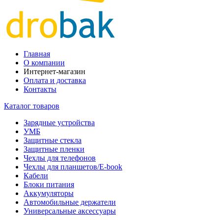
Главная
О компании
Интернет-магазин
Оплата и доставка
Контакты
Каталог товаров
Зарядные устройства
УМБ
Защитные стекла
Защитные пленки
Чехлы для телефонов
Чехлы для планшетов/E-book
Кабели
Блоки питания
Аккумуляторы
Автомобильные держатели
Универсальные аксессуары