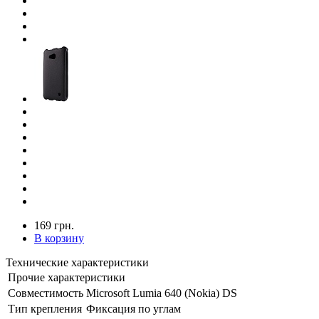
169 грн.
В корзину
Технические характеристики
Прочие характеристики
Совместимость
Microsoft Lumia 640 (Nokia) DS
Тип крепления
Фиксация по углам