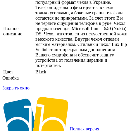
популярный формат чехла в Украине.
Телефон идеально фиксируется в чехле
только уголками, а боковые грани телефона
остаются не прикрытыми. За счет этого Вы
не теряете ощущения телефона в руке. Чехол
Полное
предназначен для Microsoft Lumia 640 (Nokia)
описание
DS. Чехол изготовлен из искусственной кожи
высокого качества. Внутри чехол отделан
мягким материалом. Стильный чехол Lux-flip
Vellini станет прекрасным дополнением
Вашего смартфона и обеспечит защиту
устройства от появления царапин и
потертостей.
Цвет
Black
Ошибка
Закрыть окно
Полная версия