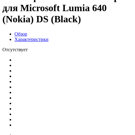
для Microsoft Lumia 640
(Nokia) DS (Black)
Обзор
Характеристики
Отсутствует