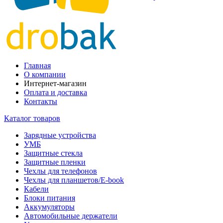
Главная
О компании
Интернет-магазин
Оплата и доставка
Контакты
Каталог товаров
Зарядные устройства
УМБ
Защитные стекла
Защитные пленки
Чехлы для телефонов
Чехлы для планшетов/E-book
Кабели
Блоки питания
Аккумуляторы
Автомобильные держатели