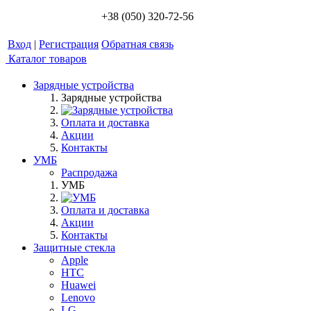
+38 (050) 320-72-56
Вход
|
Регистрация
Обратная связь
Каталог товаров
Зарядные устройства
Зарядные устройства
Оплата и доставка
Акции
Контакты
УМБ
Распродажа
УМБ
Оплата и доставка
Акции
Контакты
Защитные стекла
Apple
HTC
Huawei
Lenovo
LG