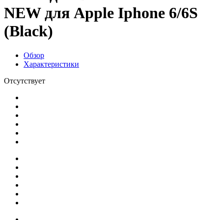
NEW для Apple Iphone 6/6S
(Black)
Обзор
Характеристики
Отсутствует