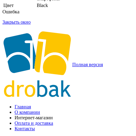
Цвет
Black
Ошибка
Закрыть окно
Полная версия
Главная
О компании
Интернет-магазин
Оплата и доставка
Контакты