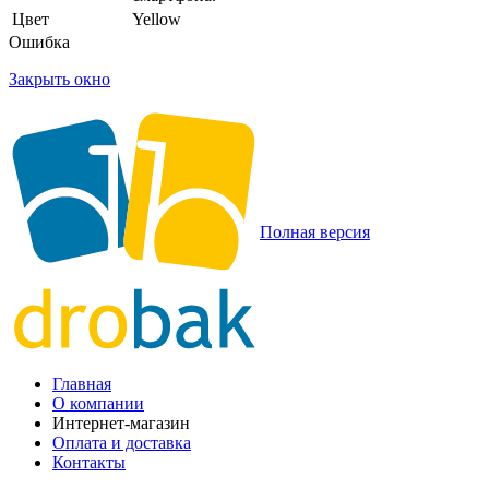
Цвет
Yellow
Ошибка
Закрыть окно
Полная версия
Главная
О компании
Интернет-магазин
Оплата и доставка
Контакты