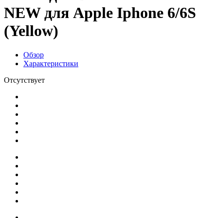
NEW для Apple Iphone 6/6S
(Yellow)
Обзор
Характеристики
Отсутствует