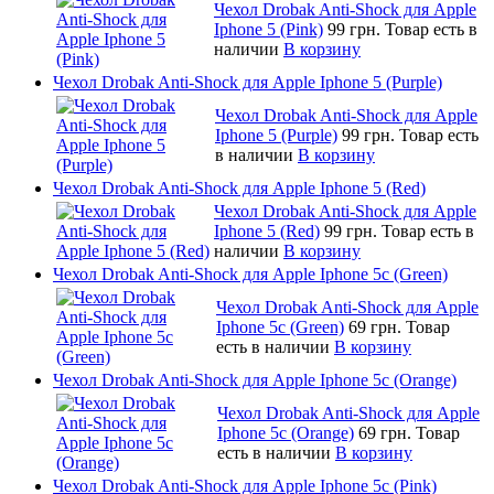
Чехол Drobak Anti-Shock для Apple
Iphone 5 (Pink)
99 грн.
Товар есть в
наличии
В корзину
Чехол Drobak Anti-Shock для Apple Iphone 5 (Purple)
Чехол Drobak Anti-Shock для Apple
Iphone 5 (Purple)
99 грн.
Товар есть
в наличии
В корзину
Чехол Drobak Anti-Shock для Apple Iphone 5 (Red)
Чехол Drobak Anti-Shock для Apple
Iphone 5 (Red)
99 грн.
Товар есть в
наличии
В корзину
Чехол Drobak Anti-Shock для Apple Iphone 5c (Green)
Чехол Drobak Anti-Shock для Apple
Iphone 5c (Green)
69 грн.
Товар
есть в наличии
В корзину
Чехол Drobak Anti-Shock для Apple Iphone 5c (Orange)
Чехол Drobak Anti-Shock для Apple
Iphone 5c (Orange)
69 грн.
Товар
есть в наличии
В корзину
Чехол Drobak Anti-Shock для Apple Iphone 5c (Pink)