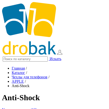
Искать
Главная
/
Каталог
/
Чехлы для телефонов
/
APPLE
/
Anti-Shock
Anti-Shock