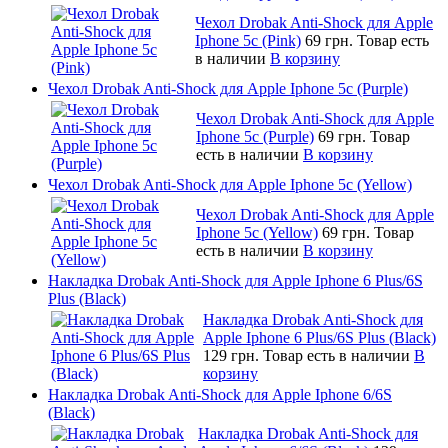
Чехол Drobak Anti-Shock для Apple
Iphone 5c (Pink)
69 грн.
Товар есть
в наличии
В корзину
Чехол Drobak Anti-Shock для Apple Iphone 5c (Purple)
Чехол Drobak Anti-Shock для Apple
Iphone 5c (Purple)
69 грн.
Товар
есть в наличии
В корзину
Чехол Drobak Anti-Shock для Apple Iphone 5c (Yellow)
Чехол Drobak Anti-Shock для Apple
Iphone 5c (Yellow)
69 грн.
Товар
есть в наличии
В корзину
Накладка Drobak Anti-Shock для Apple Iphone 6 Plus/6S
Plus (Black)
Накладка Drobak Anti-Shock для
Apple Iphone 6 Plus/6S Plus (Black)
129 грн.
Товар есть в наличии
В
корзину
Накладка Drobak Anti-Shock для Apple Iphone 6/6S
(Black)
Накладка Drobak Anti-Shock для