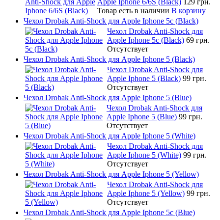
Apple Iphone 6/6S (Black)
129 грн.
Товар есть в наличии
В корзину
Чехол Drobak Anti-Shock для Apple Iphone 5c (Black)
Чехол Drobak Anti-Shock для
Apple Iphone 5c (Black)
69 грн.
Отсутствует
Чехол Drobak Anti-Shock для Apple Iphone 5 (Black)
Чехол Drobak Anti-Shock для
Apple Iphone 5 (Black)
99 грн.
Отсутствует
Чехол Drobak Anti-Shock для Apple Iphone 5 (Blue)
Чехол Drobak Anti-Shock для
Apple Iphone 5 (Blue)
99 грн.
Отсутствует
Чехол Drobak Anti-Shock для Apple Iphone 5 (White)
Чехол Drobak Anti-Shock для
Apple Iphone 5 (White)
99 грн.
Отсутствует
Чехол Drobak Anti-Shock для Apple Iphone 5 (Yellow)
Чехол Drobak Anti-Shock для
Apple Iphone 5 (Yellow)
99 грн.
Отсутствует
Чехол Drobak Anti-Shock для Apple Iphone 5c (Blue)