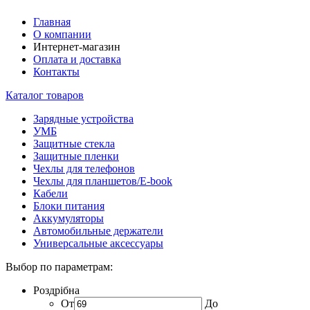
Главная
О компании
Интернет-магазин
Оплата и доставка
Контакты
Каталог товаров
Зарядные устройства
УМБ
Защитные стекла
Защитные пленки
Чехлы для телефонов
Чехлы для планшетов/E-book
Кабели
Блоки питания
Аккумуляторы
Автомобильные держатели
Универсальные аксессуары
Выбор по параметрам:
Роздрібна
От
До