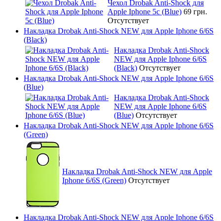
Чехол Drobak Anti-Shock для
Apple Iphone 5c (Blue)
69 грн.
Отсутствует
Накладка Drobak Anti-Shock NEW для Apple Iphone 6/6S
(Black)
Накладка Drobak Anti-Shock
NEW для Apple Iphone 6/6S
(Black)
Отсутствует
Накладка Drobak Anti-Shock NEW для Apple Iphone 6/6S
(Blue)
Накладка Drobak Anti-Shock
NEW для Apple Iphone 6/6S
(Blue)
Отсутствует
Накладка Drobak Anti-Shock NEW для Apple Iphone 6/6S
(Green)
Накладка Drobak Anti-Shock NEW для Apple
Iphone 6/6S (Green)
Отсутствует
Накладка Drobak Anti-Shock NEW для Apple Iphone 6/6S