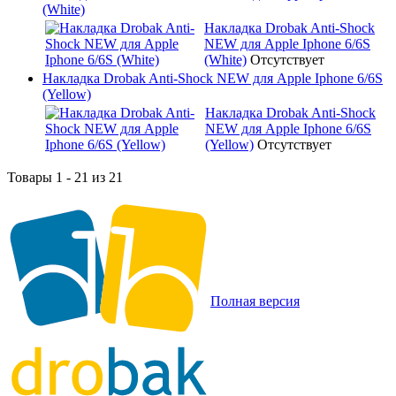
(White)
Накладка Drobak Anti-Shock
NEW для Apple Iphone 6/6S
(White)
Отсутствует
Накладка Drobak Anti-Shock NEW для Apple Iphone 6/6S
(Yellow)
Накладка Drobak Anti-Shock
NEW для Apple Iphone 6/6S
(Yellow)
Отсутствует
Товары 1 - 21 из 21
Полная версия