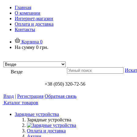
Главная
О компании
Интернет-магазин
Оплата и доставка
Контакты
Корзина
0
На сумму
0 грн.
Искат
Везде
+38 (050) 320-72-56
Вход
|
Регистрация
Обратная связь
Каталог товаров
Зарядные устройства
Зарядные устройства
Оплата и доставка
Акции