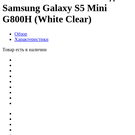
Samsung Galaxy S5 Mini
G800H (White Clear)
Обзор
Характеристики
Товар есть в наличии