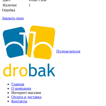
Наличие
1
Ошибка
Закрыть окно
Полная версия
Главная
О компании
Интернет-магазин
Оплата и доставка
Контакты