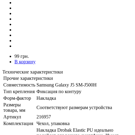
99 грн.
В корзину
Технические характеристики
Прочие характеристики
Совместимость
Samsung Galaxy J5 SM-J500H
Тип крепления
Фиксация по контуру
Форм-фактор
Накладка
Размеры
Соответствуют размерам устройства
товара, мм
Артикул
216957
Комплектация
Чехол, упаковка
Накладка Drobak Elastic PU идеально