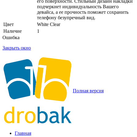
его поверхности. Стильный дизайн накладки
подчеркнет индивидуальность Вашего
девайса, а ее прочность поможет сохранить
телефону безупречный вид.
Цвет
White Clear
Наличие
1
Ошибка
Закрыть окно
Полная версия
Главная