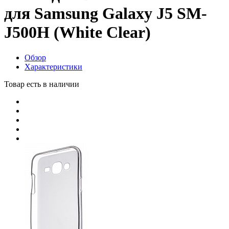
для Samsung Galaxy J5 SM-
J500H (White Clear)
Обзор
Характеристики
Товар есть в наличии