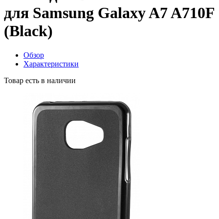
для Samsung Galaxy A7 A710F
(Black)
Обзор
Характеристики
Товар есть в наличии