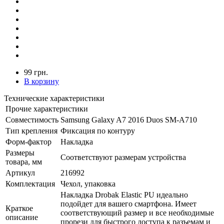
99 грн.
В корзину
Технические характеристики
Прочие характеристики
Совместимость
Samsung Galaxy A7 2016 Duos SM-A710
Тип крепления
Фиксация по контуру
Форм-фактор
Накладка
Размеры
Соответствуют размерам устройства
товара, мм
Артикул
216992
Комплектация
Чехол, упаковка
Накладка Drobak Elastic PU идеально
подойдет для вашего смартфона. Имеет
Краткое
соответствующий размер и все необходимые
описание
прорези для быстрого доступа к разъемам и