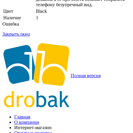
телефону безупречный вид.
Цвет
Black
Наличие
1
Ошибка
Закрыть окно
Полная версия
Главная
О компании
Интернет-магазин
Оплата и доставка