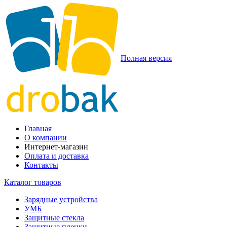
Полная версия
Главная
О компании
Интернет-магазин
Оплата и доставка
Контакты
Каталог товаров
Зарядные устройства
УМБ
Защитные стекла
Защитные пленки