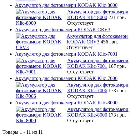
Акумулятор для фотокамери KODAK Klic-8000
Акумулятор для фотокамери
KODAK Klic-8000
231 грн.
Отсутствует
Акумулятор для фотокамери KODAK CRV3
Акумулятор для фотокамери
KODAK CRV3
456 грн.
Отсутствует
Акумулятор для фотокамери KODAK Klic-7001
Акумулятор для фотокамери
KODAK Klic-7001
167 грн.
Отсутствует
Акумулятор для фотокамери KODAK Klic-7006
Акумулятор для фотокамери
KODAK Klic-7006
173 грн.
Отсутствует
Акумулятор для фотокамери KODAK Klic-8000
Акумулятор для фотокамери
KODAK Klic-8000
173 грн.
Отсутствует
Товары 1 - 11 из 11