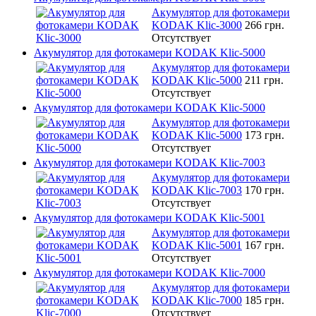
Акумулятор для фотокамери
KODAK Klic-3000
266 грн.
Отсутствует
Акумулятор для фотокамери KODAK Klic-5000
Акумулятор для фотокамери
KODAK Klic-5000
211 грн.
Отсутствует
Акумулятор для фотокамери KODAK Klic-5000
Акумулятор для фотокамери
KODAK Klic-5000
173 грн.
Отсутствует
Акумулятор для фотокамери KODAK Klic-7003
Акумулятор для фотокамери
KODAK Klic-7003
170 грн.
Отсутствует
Акумулятор для фотокамери KODAK Klic-5001
Акумулятор для фотокамери
KODAK Klic-5001
167 грн.
Отсутствует
Акумулятор для фотокамери KODAK Klic-7000
Акумулятор для фотокамери
KODAK Klic-7000
185 грн.
Отсутствует