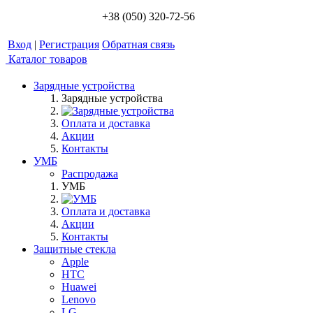
+38 (050) 320-72-56
Вход
|
Регистрация
Обратная связь
Каталог товаров
Зарядные устройства
Зарядные устройства
Оплата и доставка
Акции
Контакты
УМБ
Распродажа
УМБ
Оплата и доставка
Акции
Контакты
Защитные стекла
Apple
HTC
Huawei
Lenovo
LG