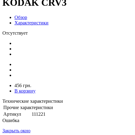
KODAK CRV3
Обзор
Характеристики
Отсутствует
456 грн.
В корзину
Технические характеристики
Прочие характеристики
Артикул
111221
Ошибка
Закрыть окно