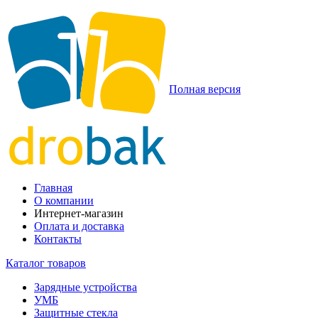
Полная версия
Главная
О компании
Интернет-магазин
Оплата и доставка
Контакты
Каталог товаров
Зарядные устройства
УМБ
Защитные стекла