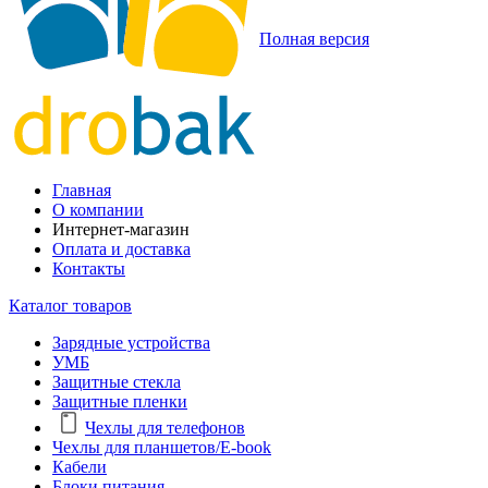
Полная версия
Главная
О компании
Интернет-магазин
Оплата и доставка
Контакты
Каталог товаров
Зарядные устройства
УМБ
Защитные стекла
Защитные пленки
Чехлы для телефонов
Чехлы для планшетов/E-book
Кабели
Блоки питания