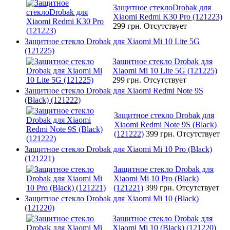
Защитное стеклоDrobak для
Xiaomi Redmi K30 Pro (121223)
299 грн.
Отсутствует
Защитное стекло Drobak для Xiaomi Mi 10 Lite 5G
(121225)
Защитное стекло Drobak для
Xiaomi Mi 10 Lite 5G (121225)
299 грн.
Отсутствует
Защитное стекло Drobak для Xiaomi Redmi Note 9S
(Black) (121222)
Защитное стекло Drobak для
Xiaomi Redmi Note 9S (Black)
(121222)
399 грн.
Отсутствует
Защитное стекло Drobak для Xiaomi Mi 10 Pro (Black)
(121221)
Защитное стекло Drobak для
Xiaomi Mi 10 Pro (Black)
(121221)
399 грн.
Отсутствует
Защитное стекло Drobak для Xiaomi Mi 10 (Black)
(121220)
Защитное стекло Drobak для
Xiaomi Mi 10 (Black) (121220)