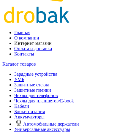
Главная
О компании
Интернет-магазин
Оплата и доставка
Контакты
Каталог товаров
Зарядные устройства
УМБ
Защитные стекла
Защитные пленки
Чехлы для телефонов
Чехлы для планшетов/E-book
Кабели
Блоки питания
Аккумуляторы
Автомобильные держатели
Универсальные аксессуары