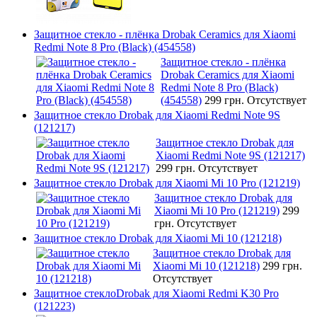
Защитное стекло - плёнка Drobak Ceramics для Xiaomi
Redmi Note 8 Pro (Black) (454558)
Защитное стекло - плёнка
Drobak Ceramics для Xiaomi
Redmi Note 8 Pro (Black)
(454558)
299 грн.
Отсутствует
Защитное стекло Drobak для Xiaomi Redmi Note 9S
(121217)
Защитное стекло Drobak для
Xiaomi Redmi Note 9S (121217)
299 грн.
Отсутствует
Защитное стекло Drobak для Xiaomi Mi 10 Pro (121219)
Защитное стекло Drobak для
Xiaomi Mi 10 Pro (121219)
299
грн.
Отсутствует
Защитное стекло Drobak для Xiaomi Mi 10 (121218)
Защитное стекло Drobak для
Xiaomi Mi 10 (121218)
299 грн.
Отсутствует
Защитное стеклоDrobak для Xiaomi Redmi K30 Pro
(121223)