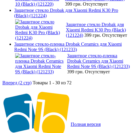
399 грн.
Отсутствует
Защитное стекло Drobak для Xiaomi Redmi K30 Pro
(Black) (121224)
Защитное стекло Drobak для
Xiaomi Redmi K30 Pro (Black)
(121224)
399 грн.
Отсутствует
Защитное стекло-пленка Drobak Ceramics для Xiaomi
Redmi Note 9S (Black) (121233)
Защитное стекло-пленка
Drobak Ceramics для Xiaomi
Redmi Note 9S (Black) (121233)
399 грн.
Отсутствует
Вперед (2 стр)
Товары 1 - 30 из 72
Полная версия