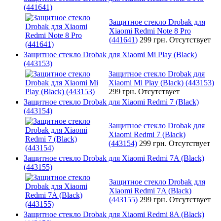
(441641)
Защитное стекло Drobak для
Xiaomi Redmi Note 8 Pro
(441641)
299 грн.
Отсутствует
Защитное стекло Drobak для Xiaomi Mi Play (Black)
(443153)
Защитное стекло Drobak для
Xiaomi Mi Play (Black) (443153)
299 грн.
Отсутствует
Защитное стекло Drobak для Xiaomi Redmi 7 (Black)
(443154)
Защитное стекло Drobak для
Xiaomi Redmi 7 (Black)
(443154)
299 грн.
Отсутствует
Защитное стекло Drobak для Xiaomi Redmi 7A (Black)
(443155)
Защитное стекло Drobak для
Xiaomi Redmi 7A (Black)
(443155)
299 грн.
Отсутствует
Защитное стекло Drobak для Xiaomi Redmi 8A (Black)