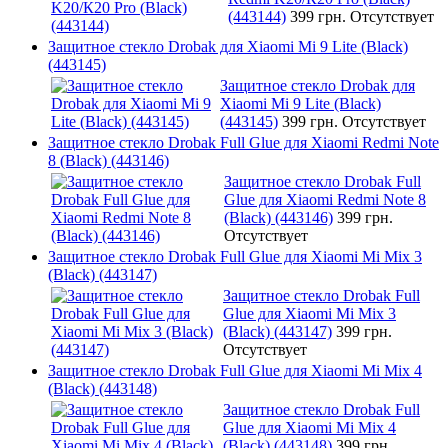
(443144)
399 грн.
Отсутствует
Защитное стекло Drobak для Xiaomi Mi 9 Lite (Black)
(443145)
Защитное стекло Drobak для
Xiaomi Mi 9 Lite (Black)
(443145)
399 грн.
Отсутствует
Защитное стекло Drobak Full Glue для Xiaomi Redmi Note
8 (Black) (443146)
Защитное стекло Drobak Full
Glue для Xiaomi Redmi Note 8
(Black) (443146)
399 грн.
Отсутствует
Защитное стекло Drobak Full Glue для Xiaomi Mi Mix 3
(Black) (443147)
Защитное стекло Drobak Full
Glue для Xiaomi Mi Mix 3
(Black) (443147)
399 грн.
Отсутствует
Защитное стекло Drobak Full Glue для Xiaomi Mi Mix 4
(Black) (443148)
Защитное стекло Drobak Full
Glue для Xiaomi Mi Mix 4
(Black) (443148)
399 грн.