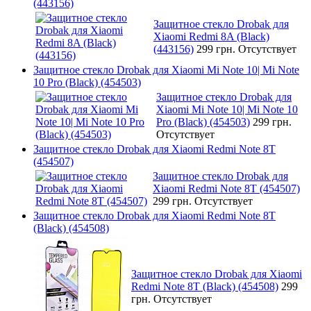
(443156)
Защитное стекло Drobak для
Xiaomi Redmi 8A (Black)
(443156)
299 грн.
Отсутствует
Защитное стекло Drobak для Xiaomi Mi Note 10| Mi Note
10 Pro (Black) (454503)
Защитное стекло Drobak для
Xiaomi Mi Note 10| Mi Note 10
Pro (Black) (454503)
299 грн.
Отсутствует
Защитное стекло Drobak для Xiaomi Redmi Note 8T
(454507)
Защитное стекло Drobak для
Xiaomi Redmi Note 8T (454507)
299 грн.
Отсутствует
Защитное стекло Drobak для Xiaomi Redmi Note 8T
(Black) (454508)
Защитное стекло Drobak для Xiaomi
Redmi Note 8T (Black) (454508)
299
грн.
Отсутствует