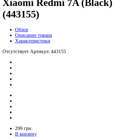
Xiaomi Redmi 7A (Black)
(443155)
Обзор
Описание товара
Характеристики
Отсутствует
Артикул: 443155
299 грн.
В корзину