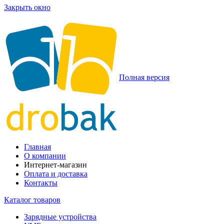
Закрыть окно
Полная версия
Главная
О компании
Интернет-магазин
Оплата и доставка
Контакты
Каталог товаров
Зарядные устройства