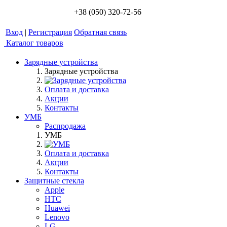
+38 (050) 320-72-56
Вход
|
Регистрация
Обратная связь
Каталог товаров
Зарядные устройства
Зарядные устройства
Оплата и доставка
Акции
Контакты
УМБ
Распродажа
УМБ
Оплата и доставка
Акции
Контакты
Защитные стекла
Apple
HTC
Huawei
Lenovo
LG