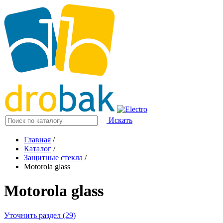
Искать
Главная
/
Каталог
/
Защитные стекла
/
Motorola glass
Motorola glass
Уточнить раздел (29)