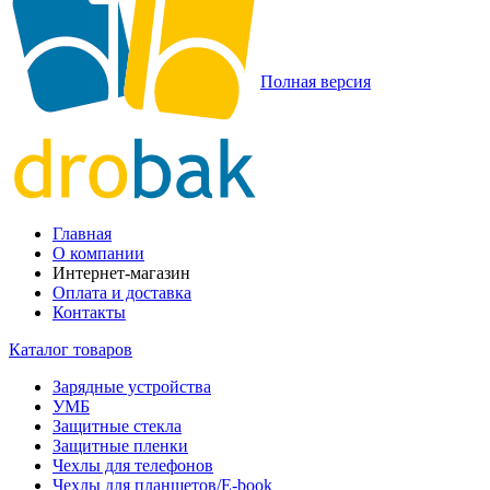
Полная версия
Главная
О компании
Интернет-магазин
Оплата и доставка
Контакты
Каталог товаров
Зарядные устройства
УМБ
Защитные стекла
Защитные пленки
Чехлы для телефонов
Чехлы для планшетов/E-book