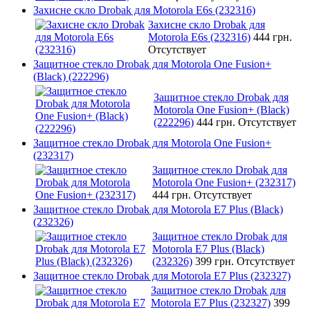
Захисне скло Drobak для Motorola E6s (232316)
Захисне скло Drobak для
Motorola E6s (232316)
444 грн.
Отсутствует
Защитное стекло Drobak для Motorola One Fusion+
(Black) (222296)
Защитное стекло Drobak для
Motorola One Fusion+ (Black)
(222296)
444 грн.
Отсутствует
Защитное стекло Drobak для Motorola One Fusion+
(232317)
Защитное стекло Drobak для
Motorola One Fusion+ (232317)
444 грн.
Отсутствует
Защитное стекло Drobak для Motorola E7 Plus (Black)
(232326)
Защитное стекло Drobak для
Motorola E7 Plus (Black)
(232326)
399 грн.
Отсутствует
Защитное стекло Drobak для Motorola E7 Plus (232327)
Защитное стекло Drobak для
Motorola E7 Plus (232327)
399