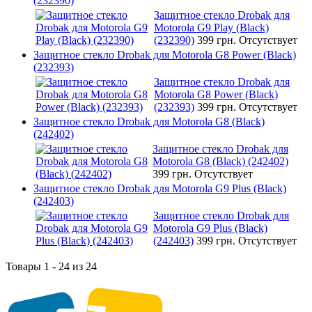
(232390)
Защитное стекло Drobak для
Motorola G9 Play (Black)
(232390)
399 грн.
Отсутствует
Защитное стекло Drobak для Motorola G8 Power (Black)
(232393)
Защитное стекло Drobak для
Motorola G8 Power (Black)
(232393)
399 грн.
Отсутствует
Защитное стекло Drobak для Motorola G8 (Black)
(242402)
Защитное стекло Drobak для
Motorola G8 (Black) (242402)
399 грн.
Отсутствует
Защитное стекло Drobak для Motorola G9 Plus (Black)
(242403)
Защитное стекло Drobak для
Motorola G9 Plus (Black)
(242403)
399 грн.
Отсутствует
Товары 1 - 24 из 24