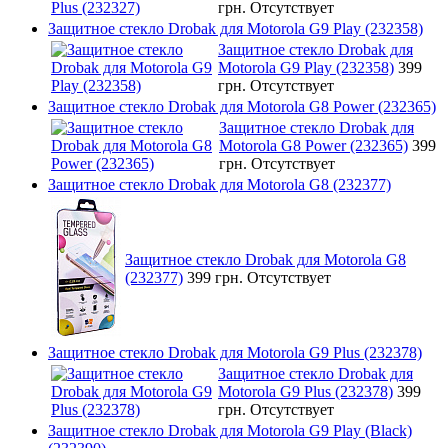
грн.
Отсутствует
Защитное стекло Drobak для Motorola G9 Play (232358)
Защитное стекло Drobak для
Motorola G9 Play (232358)
399
грн.
Отсутствует
Защитное стекло Drobak для Motorola G8 Power (232365)
Защитное стекло Drobak для
Motorola G8 Power (232365)
399
грн.
Отсутствует
Защитное стекло Drobak для Motorola G8 (232377)
Защитное стекло Drobak для Motorola G8
(232377)
399 грн.
Отсутствует
Защитное стекло Drobak для Motorola G9 Plus (232378)
Защитное стекло Drobak для
Motorola G9 Plus (232378)
399
грн.
Отсутствует
Защитное стекло Drobak для Motorola G9 Play (Black)