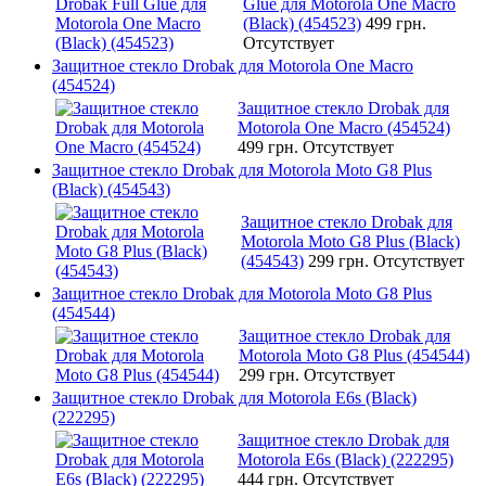
Glue для Motorola One Macro
(Black) (454523)
499 грн.
Отсутствует
Защитное стекло Drobak для Motorola One Macro
(454524)
Защитное стекло Drobak для
Motorola One Macro (454524)
499 грн.
Отсутствует
Защитное стекло Drobak для Motorolа Moto G8 Plus
(Black) (454543)
Защитное стекло Drobak для
Motorolа Moto G8 Plus (Black)
(454543)
299 грн.
Отсутствует
Защитное стекло Drobak для Motorola Moto G8 Plus
(454544)
Защитное стекло Drobak для
Motorola Moto G8 Plus (454544)
299 грн.
Отсутствует
Защитное стекло Drobak для Motorola E6s (Black)
(222295)
Защитное стекло Drobak для
Motorola E6s (Black) (222295)
444 грн.
Отсутствует