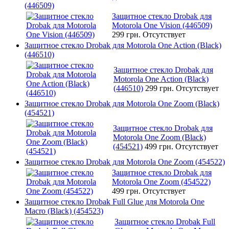
(446509)
Защитное стекло Drobak для
Motorola One Vision (446509)
299 грн.
Отсутствует
Защитное стекло Drobak для Motorola One Action (Black)
(446510)
Защитное стекло Drobak для
Motorola One Action (Black)
(446510)
299 грн.
Отсутствует
Защитное стекло Drobak для Motorola One Zoom (Black)
(454521)
Защитное стекло Drobak для
Motorola One Zoom (Black)
(454521)
499 грн.
Отсутствует
Защитное стекло Drobak для Motorola One Zoom (454522)
Защитное стекло Drobak для
Motorola One Zoom (454522)
499 грн.
Отсутствует
Защитное стекло Drobak Full Glue для Motorola One
Macro (Black) (454523)
Защитное стекло Drobak Full