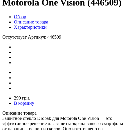
Motorola One Vision (446509)
Обзор
Описание товара
Характеристики
Отсутствует
Артикул: 446509
299 грн.
В корзину
Описание товара
Защитное стекло Drobak для Motorola One Vision — это
эффективное решение для защиты экрана вашего смартфона
от царапин, трещин и сколов. Оно изготовлено из