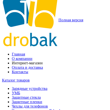
Полная версия
Главная
О компании
Интернет-магазин
Оплата и доставка
Контакты
Каталог товаров
Зарядные устройства
УМБ
Защитные стекла
Защитные пленки
Чехлы для телефонов