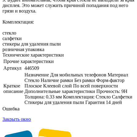
дисплея. Это может служить причиной попадания под него
грязи и воздуха.
Комплектация:
стекло
салфетки
стикеры для удаления пыли
розничная упаковка
Технические характеристики
Прочие характеристики
Артикул
446509
Назначение Для мобильных телефонов Материал
Стекло Наличие рамки Без рамки Форм-фактор
Краткое
Плоское Клеевой слой По всей поверхности
описание
Дополнительные характеристики Прочность: 9H
Толщина: 0.33 мм Комплектация: Стекло Салфетки
Стикеры для удаления пыли Гарантия 14 дней
Ошибка
Закрыть окно