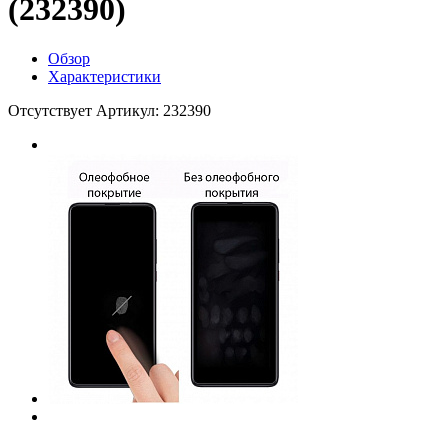
(232390)
Обзор
Характеристики
Отсутствует
Артикул: 232390