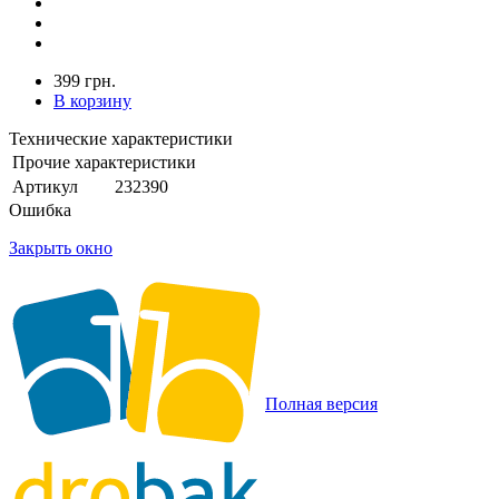
399 грн.
В корзину
Технические характеристики
Прочие характеристики
Артикул
232390
Ошибка
Закрыть окно
Полная версия