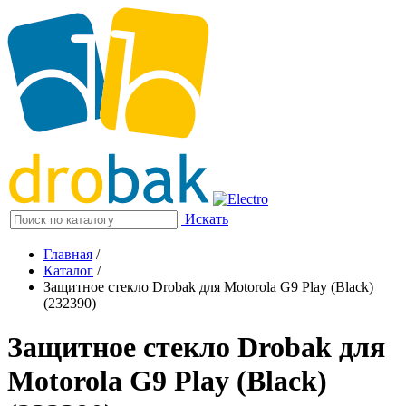
Искать
Главная
/
Каталог
/
Защитное стекло Drobak для Motorola G9 Play (Black)
(232390)
Защитное стекло Drobak для
Motorola G9 Play (Black)