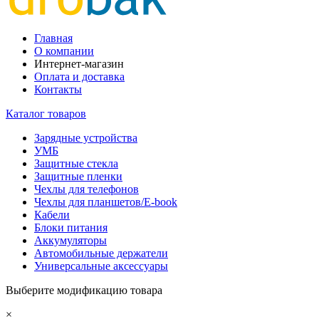
Главная
О компании
Интернет-магазин
Оплата и доставка
Контакты
Каталог товаров
Зарядные устройства
УМБ
Защитные стекла
Защитные пленки
Чехлы для телефонов
Чехлы для планшетов/E-book
Кабели
Блоки питания
Аккумуляторы
Автомобильные держатели
Универсальные аксессуары
Выберите модификацию товара
×