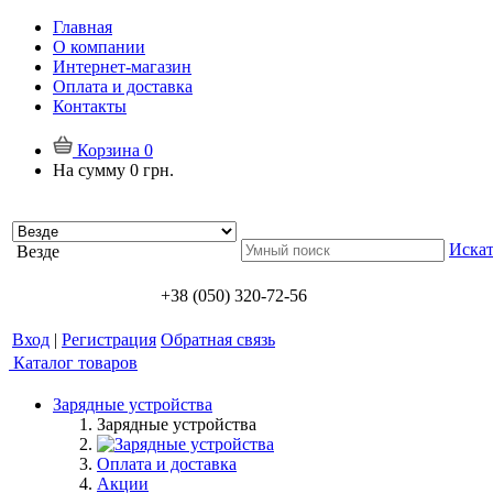
Главная
О компании
Интернет-магазин
Оплата и доставка
Контакты
Корзина
0
На сумму
0 грн.
Искат
Везде
+38 (050) 320-72-56
Вход
|
Регистрация
Обратная связь
Каталог товаров
Зарядные устройства
Зарядные устройства
Оплата и доставка
Акции