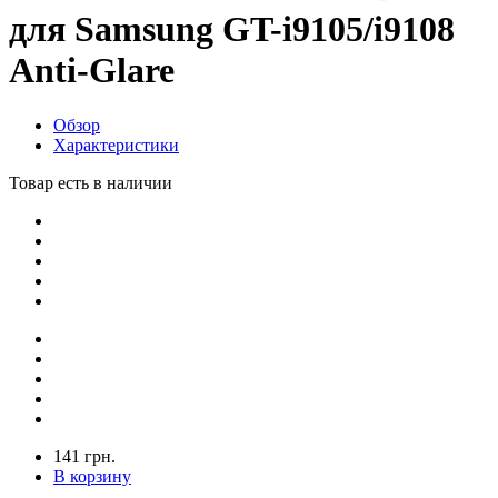
для Samsung GT-i9105/i9108
Anti-Glare
Обзор
Характеристики
Товар есть в наличии
141 грн.
В корзину