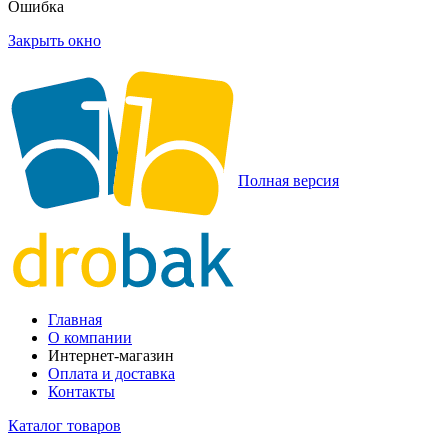
Ошибка
Закрыть окно
Полная версия
Главная
О компании
Интернет-магазин
Оплата и доставка
Контакты
Каталог товаров