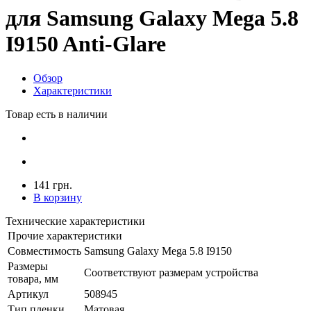
для Samsung Galaxy Mega 5.8
I9150 Anti-Glare
Обзор
Характеристики
Товар есть в наличии
141 грн.
В корзину
Технические характеристики
Прочие характеристики
Совместимость
Samsung Galaxy Mega 5.8 I9150
Размеры
Соответствуют размерам устройства
товара, мм
Артикул
508945
Тип пленки
Матовая