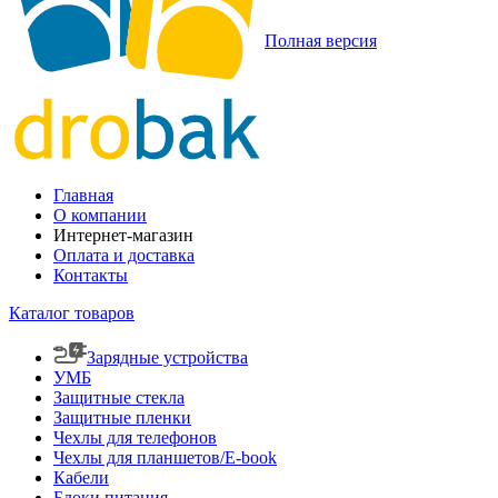
Полная версия
Главная
О компании
Интернет-магазин
Оплата и доставка
Контакты
Каталог товаров
Зарядные устройства
УМБ
Защитные стекла
Защитные пленки
Чехлы для телефонов
Чехлы для планшетов/E-book
Кабели
Блоки питания