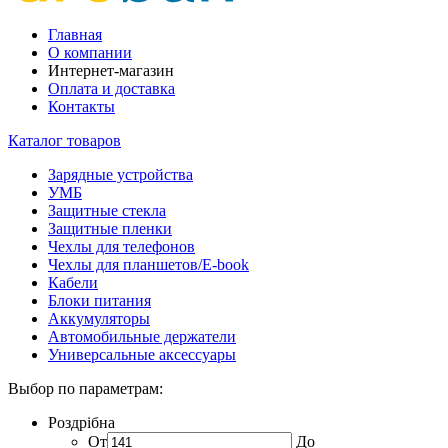
Главная
О компании
Интернет-магазин
Оплата и доставка
Контакты
Каталог товаров
Зарядные устройства
УМБ
Защитные стекла
Защитные пленки
Чехлы для телефонов
Чехлы для планшетов/E-book
Кабели
Блоки питания
Аккумуляторы
Автомобильные держатели
Универсальные аксессуары
Выбор по параметрам:
Роздрібна
От
До