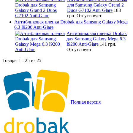
для Samsung Galaxy Grand 2
Duos G7102 Anti-Glare
188
грн.
Отсутствует
Антибликовая пленка Drobak для Samsung Galaxy Mega
6.3 I9200 Anti-Glare
Антибликовая пленка Drobak
для Samsung Galaxy Mega 6.3
I9200 Anti-Glare
141 грн.
Отсутствует
Товары 1 - 25 из 25
Полная версия