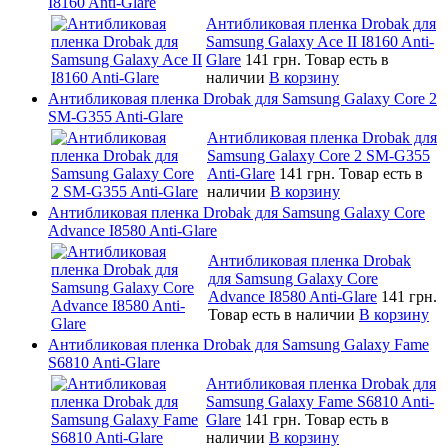
I8160 Anti-Glare
Антибликовая пленка Drobak для
Samsung Galaxy Ace II I8160 Anti-
Glare
141 грн.
Товар есть в
наличии
В корзину
Антибликовая пленка Drobak для Samsung Galaxy Core 2
SM-G355 Anti-Glare
Антибликовая пленка Drobak для
Samsung Galaxy Core 2 SM-G355
Anti-Glare
141 грн.
Товар есть в
наличии
В корзину
Антибликовая пленка Drobak для Samsung Galaxy Core
Advance I8580 Anti-Glare
Антибликовая пленка Drobak
для Samsung Galaxy Core
Advance I8580 Anti-Glare
141 грн.
Товар есть в наличии
В корзину
Антибликовая пленка Drobak для Samsung Galaxy Fame
S6810 Anti-Glare
Антибликовая пленка Drobak для
Samsung Galaxy Fame S6810 Anti-
Glare
141 грн.
Товар есть в
наличии
В корзину