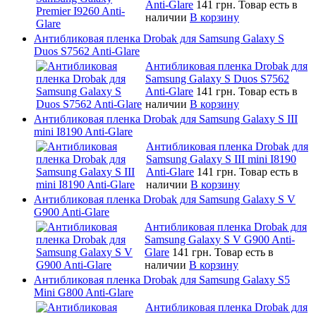
Anti-Glare
141 грн.
Товар есть в
наличии
В корзину
Антибликовая пленка Drobak для Samsung Galaxy S
Duos S7562 Anti-Glare
Антибликовая пленка Drobak для
Samsung Galaxy S Duos S7562
Anti-Glare
141 грн.
Товар есть в
наличии
В корзину
Антибликовая пленка Drobak для Samsung Galaxy S III
mini I8190 Anti-Glare
Антибликовая пленка Drobak для
Samsung Galaxy S III mini I8190
Anti-Glare
141 грн.
Товар есть в
наличии
В корзину
Антибликовая пленка Drobak для Samsung Galaxy S V
G900 Anti-Glare
Антибликовая пленка Drobak для
Samsung Galaxy S V G900 Anti-
Glare
141 грн.
Товар есть в
наличии
В корзину
Антибликовая пленка Drobak для Samsung Galaxy S5
Mini G800 Anti-Glare
Антибликовая пленка Drobak для