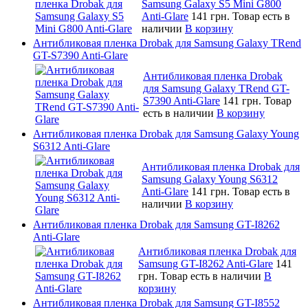
Samsung Galaxy S5 Mini G800
Anti-Glare
141 грн.
Товар есть в
наличии
В корзину
Антибликовая пленка Drobak для Samsung Galaxy TRend
GT-S7390 Anti-Glare
Антибликовая пленка Drobak
для Samsung Galaxy TRend GT-
S7390 Anti-Glare
141 грн.
Товар
есть в наличии
В корзину
Антибликовая пленка Drobak для Samsung Galaxy Young
S6312 Anti-Glare
Антибликовая пленка Drobak для
Samsung Galaxy Young S6312
Anti-Glare
141 грн.
Товар есть в
наличии
В корзину
Антибликовая пленка Drobak для Samsung GT-I8262
Anti-Glare
Антибликовая пленка Drobak для
Samsung GT-I8262 Anti-Glare
141
грн.
Товар есть в наличии
В
корзину
Антибликовая пленка Drobak для Samsung GT-I8552