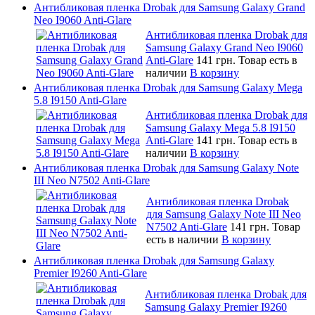
Антибликовая пленка Drobak для Samsung Galaxy Grand
Neo I9060 Anti-Glare
Антибликовая пленка Drobak для
Samsung Galaxy Grand Neo I9060
Anti-Glare
141 грн.
Товар есть в
наличии
В корзину
Антибликовая пленка Drobak для Samsung Galaxy Mega
5.8 I9150 Anti-Glare
Антибликовая пленка Drobak для
Samsung Galaxy Mega 5.8 I9150
Anti-Glare
141 грн.
Товар есть в
наличии
В корзину
Антибликовая пленка Drobak для Samsung Galaxy Note
III Neo N7502 Anti-Glare
Антибликовая пленка Drobak
для Samsung Galaxy Note III Neo
N7502 Anti-Glare
141 грн.
Товар
есть в наличии
В корзину
Антибликовая пленка Drobak для Samsung Galaxy
Premier I9260 Anti-Glare
Антибликовая пленка Drobak для
Samsung Galaxy Premier I9260