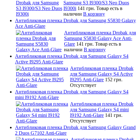
Samsung S3 I9300/S3 Neo Duos
I9300i
141 грн.
Товар есть в
наличии
В корзину
Антибликовая пленка Drobak для Samsung S5830 Galaxy
Ace Anti-Glare
Антибликовая пленка Drobak для
Samsung S5830 Galaxy Ace Anti-
Glare
141 грн.
Товар есть в
наличии
В корзину
Антибликовая пленка Drobak для Samsung Galaxy S4
Active I9295 Anti-Glare
Антибликовая пленка Drobak
для Samsung Galaxy S4 Active
I9295 Anti-Glare
152 грн.
Отсутствует
Антибликовая пленка Drobak для Samsung Galaxy S4
mini I9192 Anti-Glare
Антибликовая пленка Drobak
для Samsung Galaxy S4 mini
I9192 Anti-Glare
141 грн.
Отсутствует
Антибликовая пленка Drobak для Samsung Galaxy Grand
2 Duos G7102 Anti-Glare
Антибликовая пленка Drobak