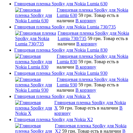
Глянцевая пленка Spolky для Nokia Lumia 630
Глянцевая пленка Spolky для Nokia
Lumia 630
59 грн.
Товар есть в
наличии
В корзину
Глянцевая пленка Spolky для Nokia Lumia 730/735
Глянцевая пленка Spolky для Nokia
Lumia 730/735
59 грн.
Товар есть в
наличии
В корзину
Глянцевая пленка Spolky для Nokia Lumia 830
Глянцевая пленка Spolky для Nokia
Lumia 830
59 грн.
Товар есть в
наличии
В корзину
Глянцевая пленка Spolky для Nokia Lumia 930
Глянцевая пленка Spolky для Nokia
Lumia 930
59 грн.
Товар есть в
наличии
В корзину
Глянцевая пленка Spolky для Nokia X
Глянцевая пленка Spolky для Nokia
X
59 грн.
Товар есть в наличии
В
корзину
Глянцевая пленка Spolky для Nokia X2
Глянцевая пленка Spolky для Nokia
X2
59 грн.
Товар есть в наличии
В