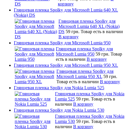
корзину
Глянцевая пленка Spolky для Microsoft Lumia 640 XL
(Nokia) DS
Глянцевая пленка Spolky для
Microsoft Lumia 640 XL (Nokia)
DS
59 грн.
Товар есть в наличии
В корзину
Глянцевая пленка Spolky для Microsoft Lumia 950
Глянцевая пленка Spolky для
Microsoft Lumia 950
59 грн.
Товар
есть в наличии
В корзину
Глянцевая пленка Spolky для Microsoft Lumia 950 XL
Глянцевая пленка Spolky для
Microsoft Lumia 950 XL
59 грн.
Товар есть в наличии
В корзину
Глянцевая пленка Spolky для Nokia Lumia 525
Глянцевая пленка Spolky для Nokia
Lumia 525
59 грн.
Товар есть в
наличии
В корзину
Глянцевая пленка Spolky для Nokia Lumia 530
Глянцевая пленка Spolky для Nokia
Lumia 530
59 грн.
Товар есть в
наличии
В корзину