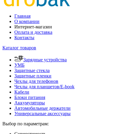
Главная
О компании
Интернет-магазин
Оплата и доставка
Контакты
Каталог товаров
Зарядные устройства
УМБ
Защитные стекла
Защитные пленки
Чехлы для телефонов
Чехлы для планшетов/E-book
Кабели
Блоки питания
Аккумуляторы
Автомобильные держатели
Универсальные аксессуары
Выбор по параметрам:
Совместимость