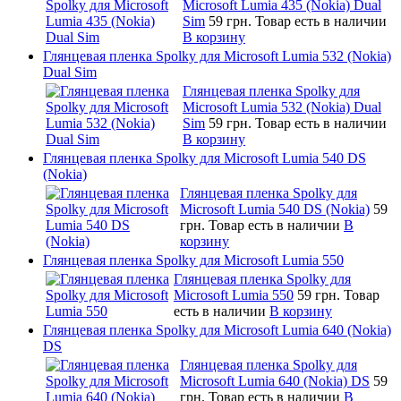
Microsoft Lumia 435 (Nokia) Dual
Sim
59 грн.
Товар есть в наличии
В корзину
Глянцевая пленка Spolky для Microsoft Lumia 532 (Nokia)
Dual Sim
Глянцевая пленка Spolky для
Microsoft Lumia 532 (Nokia) Dual
Sim
59 грн.
Товар есть в наличии
В корзину
Глянцевая пленка Spolky для Microsoft Lumia 540 DS
(Nokia)
Глянцевая пленка Spolky для
Microsoft Lumia 540 DS (Nokia)
59
грн.
Товар есть в наличии
В
корзину
Глянцевая пленка Spolky для Microsoft Lumia 550
Глянцевая пленка Spolky для
Microsoft Lumia 550
59 грн.
Товар
есть в наличии
В корзину
Глянцевая пленка Spolky для Microsoft Lumia 640 (Nokia)
DS
Глянцевая пленка Spolky для
Microsoft Lumia 640 (Nokia) DS
59
грн.
Товар есть в наличии
В