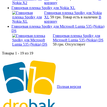
корзину
Глянцевая пленка Spolky для Nokia XL
Глянцевая пленка Spolky для Nokia
XL
59 грн.
Товар есть в наличии
В
корзину
Глянцевая пленка Spolky для Microsoft Lumia 535 (Nokia)
DS
Глянцевая пленка Spolky для
Microsoft Lumia 535 (Nokia) DS
59 грн.
Отсутствует
Товары 1 - 19 из 19
Полная версия