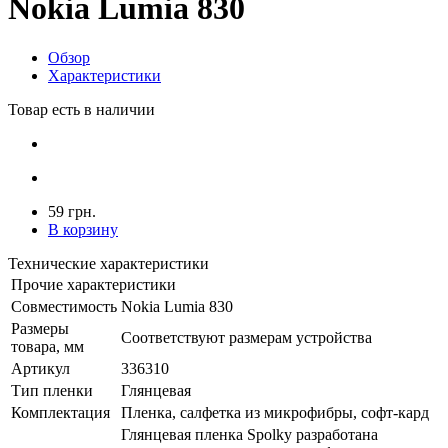
Nokia Lumia 830
Обзор
Характеристики
Товар есть в наличии
59 грн.
В корзину
Технические характеристики
Прочие характеристики
Совместимость
Nokia Lumia 830
Размеры
Соответствуют размерам устройства
товара, мм
Артикул
336310
Тип пленки
Глянцевая
Комплектация
Пленка, салфетка из микрофибры, софт-кард
Глянцевая пленка Spolky разработана