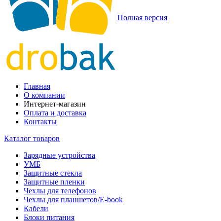
Полная версия
Главная
О компании
Интернет-магазин
Оплата и доставка
Контакты
Каталог товаров
Зарядные устройства
УМБ
Защитные стекла
Защитные пленки
Чехлы для телефонов
Чехлы для планшетов/E-book
Кабели
Блоки питания